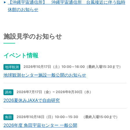
【沖縄宇宙通信所】 沖縄宇宙通信所 台風接近に伴う臨時
休館のお知らせ
施設見学のお知らせ
イベント情報
2026年10月17日（土）10:00～16:00（最終入場15:30まで）
地球観測
地球観測センター施設一般公開のお知らせ
2026年7月17日（金）~ 2026年9月30日（水）
調布
2026夏休みJAXAで自由研究
2026年10月18日（日）10:00～15:30 （最終入場15:00まで）
角田
2026年度 角田宇宙センター 一般公開