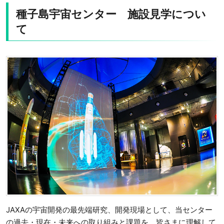
種子島宇宙センター 施設見学につい
て
JAXAの宇宙開発の最先端研究、開発現場として、当センター
の過去・現在・未来への取り組みと課題を、皆さまに理解して