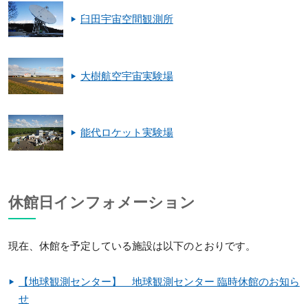
臼田宇宙空間観測所
大樹航空宇宙実験場
能代ロケット実験場
休館日インフォメーション
現在、休館を予定している施設は以下のとおりです。
【地球観測センター】 地球観測センター 臨時休館のお知ら
せ