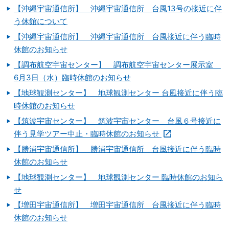
【沖縄宇宙通信所】 沖縄宇宙通信所 台風13号の接近に伴
う休館について
【沖縄宇宙通信所】 沖縄宇宙通信所 台風接近に伴う臨時
休館のお知らせ
【調布航空宇宙センター】 調布航空宇宙センター展示室
6月3日（水）臨時休館のお知らせ
【地球観測センター】 地球観測センター 台風接近に伴う臨
時休館のお知らせ
【筑波宇宙センター】 筑波宇宙センター 台風６号接近に
伴う見学ツアー中止・臨時休館のお知らせ
【勝浦宇宙通信所】 勝浦宇宙通信所 台風接近に伴う臨時
休館のお知らせ
【地球観測センター】 地球観測センター 臨時休館のお知ら
せ
【増田宇宙通信所】 増田宇宙通信所 台風接近に伴う臨時
休館のお知らせ