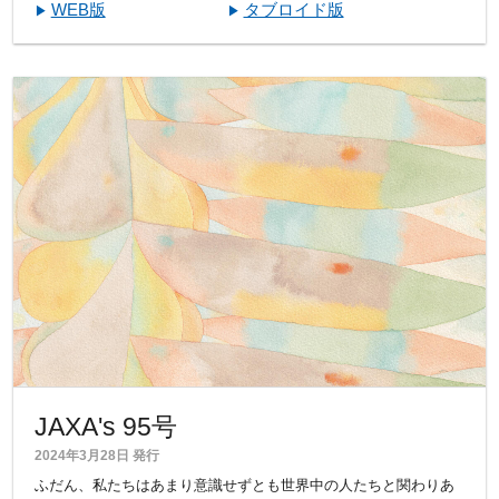
WEB版
タブロイド版
JAXA's 95号
2024年3月28日 発行
ふだん、私たちはあまり意識せずとも世界中の人たちと関わりあ