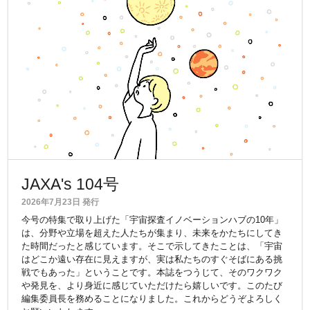
JAXA's 104号
2026年7月23日 発行
今号の特集で取り上げた「宇宙探査イノベーションハブの10年」
は、分野や立場を超えた人たちが集まり、未来をかたちにしてき
た時間だったと感じています。そこで示してきたことは、「宇宙
はどこか遠い存在に見えますが、実は私たちのすぐそばにある挑
戦でもあった」ということです。本誌をつうじて、そのワクワク
や発見を、より身近に感じていただけたら嬉しいです。このたび
編集委員長を務めることになりました。これからどうぞよろしく