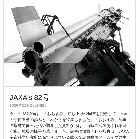
JAXA's 82号
2020年12月28日 発行
今回のJAXA'sは、「おおすみ」打ち上げ50周年を記念して、日本
の宇宙開発の歩みとこれからを特集しました。「おおすみ」記事
の取材で伺った話や調査した資料からは、当時の活気あふれる研
究所、現場の様子を感じました。記事に掲載された写真は、JAXA
宇宙科学研究所に保管されている膨大な記録映像アーカイブの中