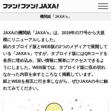
機関紙「JAXA's」
JAXAの機関紙「JAXA's」は、2019年の77号から大規
模にリニューアルしました。
紙のタブロイド版とWEB版の2つのメディアで展開して
いる「JAXA's」ですが、タブロイド版にはQRコードを
各所に埋め込み、深い情報に簡単にアクセスできるよ
うにしました。WEB版では、タブロイド版に収め切れ
なかった内容を余すところなく掲載しています。
紙とWEBを相互に行き来しながら、ぜひJAXAの今に触
れてみてください。