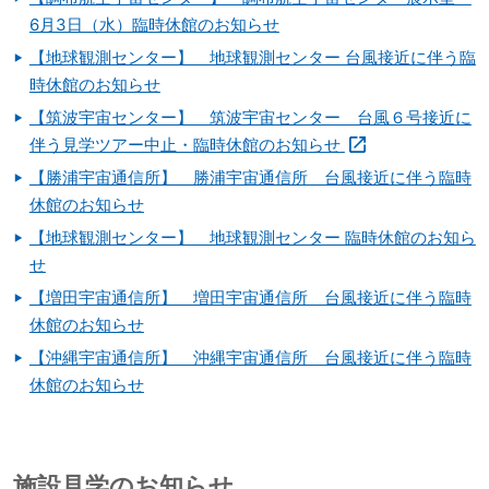
6月3日（水）臨時休館のお知らせ
【地球観測センター】 地球観測センター 台風接近に伴う臨
時休館のお知らせ
【筑波宇宙センター】 筑波宇宙センター 台風６号接近に
伴う見学ツアー中止・臨時休館のお知らせ
【勝浦宇宙通信所】 勝浦宇宙通信所 台風接近に伴う臨時
休館のお知らせ
【地球観測センター】 地球観測センター 臨時休館のお知ら
せ
【増田宇宙通信所】 増田宇宙通信所 台風接近に伴う臨時
休館のお知らせ
【沖縄宇宙通信所】 沖縄宇宙通信所 台風接近に伴う臨時
休館のお知らせ
施設見学のお知らせ