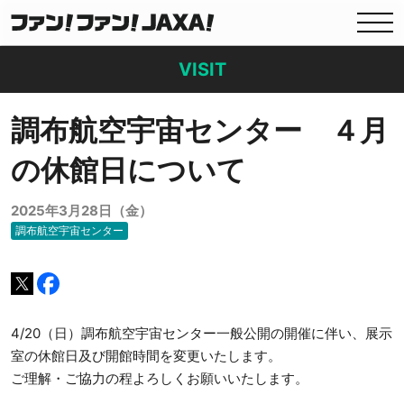
VISIT
調布航空宇宙センター ４月
の休館日について
2025年3月28日（金）
調布航空宇宙センター
4/20（日）調布航空宇宙センター一般公開の開催に伴い、展示
室の休館日及び開館時間を変更いたします。
ご理解・ご協力の程よろしくお願いいたします。