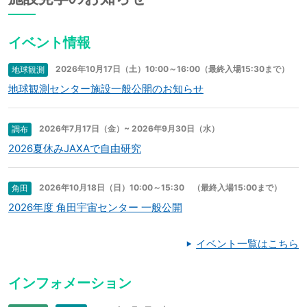
イベント情報
2026年10月17日（土）10:00～16:00（最終入場15:30まで）
地球観測
地球観測センター施設一般公開のお知らせ
2026年7月17日（金）~ 2026年9月30日（水）
調布
2026夏休みJAXAで自由研究
2026年10月18日（日）10:00～15:30 （最終入場15:00まで）
角田
2026年度 角田宇宙センター 一般公開
イベント一覧はこちら
インフォメーション