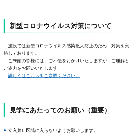
新型コロナウイルス対策について
施設では新型コロナウイルス感染拡大防止のため、対策を実
施しております。
ご来館の皆様には、ご不便をおかけいたしますが、ご理解と
ご協力をお願いいたします。
詳しくはこちらをご参照ください。
見学にあたってのお願い（重要）
立入禁止区域に入らないようお願いします。