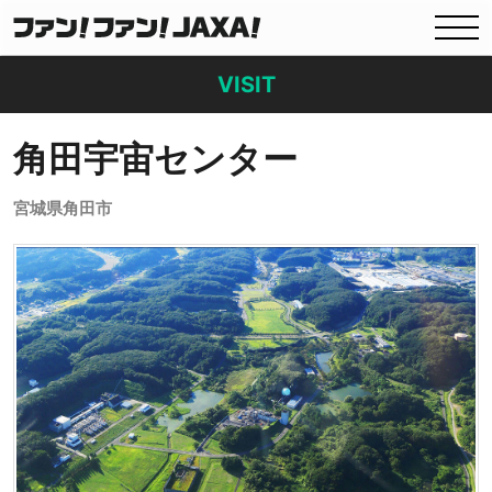
VISIT
角田宇宙センター
宮城県角田市