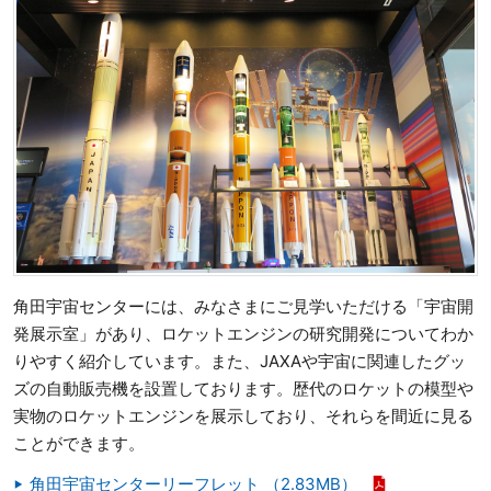
角田宇宙センターには、みなさまにご見学いただける「宇宙開
発展示室」があり、ロケットエンジンの研究開発についてわか
りやすく紹介しています。また、JAXAや宇宙に関連したグッ
ズの自動販売機を設置しております。歴代のロケットの模型や
実物のロケットエンジンを展示しており、それらを間近に見る
ことができます。
角田宇宙センターリーフレット （2.83MB）