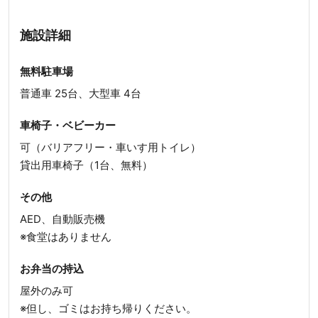
施設詳細
無料駐車場
普通車 25台、大型車 4台
車椅子・ベビーカー
可（バリアフリー・車いす用トイレ）
貸出用車椅子（1台、無料）
その他
AED、自動販売機
※食堂はありません
お弁当の持込
屋外のみ可
※但し、ゴミはお持ち帰りください。