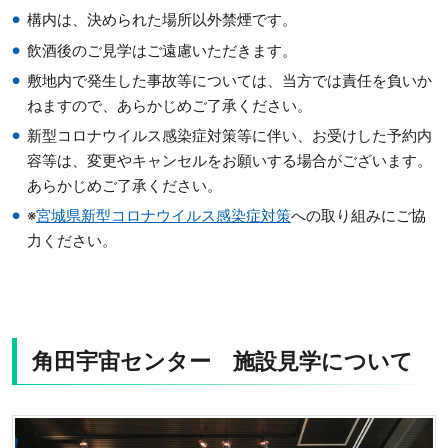
構内は、決められた場所以外禁煙です。
飲酒後のご見学はご遠慮いただきます。
敷地内で発生した事故等については、当方では責任を負いか
ねますので、あらかじめご了承ください。
新型コロナウイルス感染症対策等に伴い、お受けした予約内
容等は、変更やキャンセルをお願いする場合がございます。
あらかじめご了承ください。
※
宮城県新型コロナウイルス感染症対策
への取り組みにご協
力ください。
角田宇宙センター 施設見学について