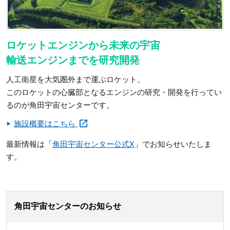
ロケットエンジンから未来の宇宙
輸送エンジンまでを研究開発
人工衛星を大気圏外まで運ぶロケット。
このロケットの心臓部となるエンジンの研究・開発を行ってい
るのが角田宇宙センターです。
施設概要はこちら
最新情報は「
角田宇宙センター公式X
」でお知らせいたしま
す。
角田宇宙センターのお知らせ