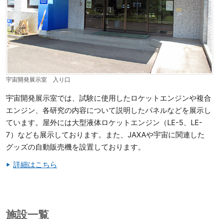
宇宙開発展示室 入り口
宇宙開発展示室では、試験に使用したロケットエンジンや複合
エンジン、各研究の内容について説明したパネルなどを展示し
ています。屋外には大型液体ロケットエンジン（LE-5、LE-
7）なども展示しております。また、JAXAや宇宙に関連した
グッズの自動販売機を設置しております。
詳細はこちら
施設一覧