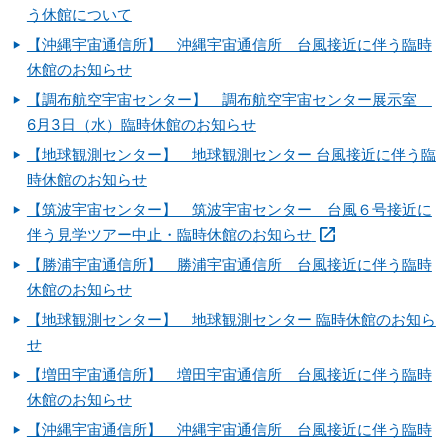
う休館について
【沖縄宇宙通信所】 沖縄宇宙通信所 台風接近に伴う臨時
休館のお知らせ
【調布航空宇宙センター】 調布航空宇宙センター展示室
6月3日（水）臨時休館のお知らせ
【地球観測センター】 地球観測センター 台風接近に伴う臨
時休館のお知らせ
【筑波宇宙センター】 筑波宇宙センター 台風６号接近に
伴う見学ツアー中止・臨時休館のお知らせ
【勝浦宇宙通信所】 勝浦宇宙通信所 台風接近に伴う臨時
休館のお知らせ
【地球観測センター】 地球観測センター 臨時休館のお知ら
せ
【増田宇宙通信所】 増田宇宙通信所 台風接近に伴う臨時
休館のお知らせ
【沖縄宇宙通信所】 沖縄宇宙通信所 台風接近に伴う臨時