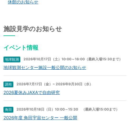
休館のお知らせ
施設見学のお知らせ
イベント情報
2026年10月17日（土）10:00～16:00（最終入場15:30まで）
地球観測
地球観測センター施設一般公開のお知らせ
2026年7月17日（金）~ 2026年9月30日（水）
調布
2026夏休みJAXAで自由研究
2026年10月18日（日）10:00～15:30 （最終入場15:00まで）
角田
2026年度 角田宇宙センター 一般公開