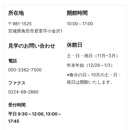
所在地
開館時間
〒981-1525
10:00～17:00
宮城県角田市君萱字小金沢1
休館日
見学のお問い合わせ
土・日・祝日（11月~3月）
電話
年末年始（12/29～1/3）
050-3362-7500
※春分の日～10月の土・日・
祝日は開館いたします。
ファクス
0224-68-2860
受付時間
平日 9:30～12:00, 13:00～
17:45