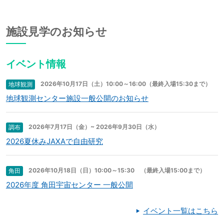
施設見学のお知らせ
イベント情報
2026年10月17日（土）10:00～16:00（最終入場15:30まで）
地球観測
地球観測センター施設一般公開のお知らせ
2026年7月17日（金）~ 2026年9月30日（水）
調布
2026夏休みJAXAで自由研究
2026年10月18日（日）10:00～15:30 （最終入場15:00まで）
角田
2026年度 角田宇宙センター 一般公開
イベント一覧はこちら