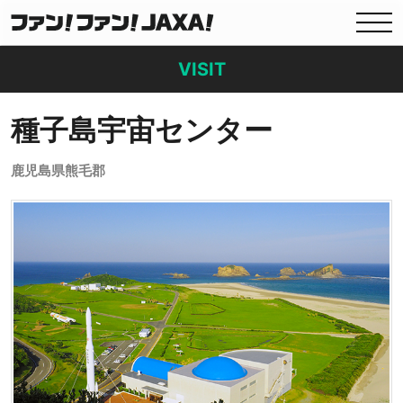
VISIT
種子島宇宙センター
鹿児島県熊毛郡