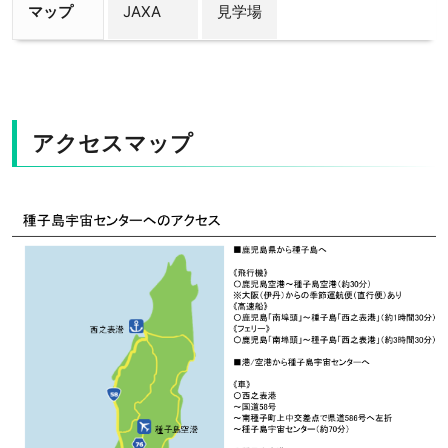
マップ
JAXA
見学場
アクセスマップ