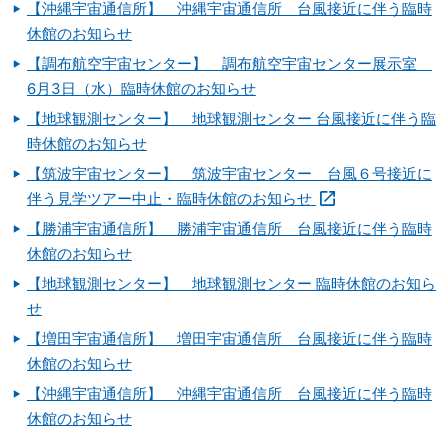
【沖縄宇宙通信所】 沖縄宇宙通信所 台風接近に伴う臨時
休館のお知らせ
【調布航空宇宙センター】 調布航空宇宙センター展示室
6月3日（水）臨時休館のお知らせ
【地球観測センター】 地球観測センター 台風接近に伴う臨
時休館のお知らせ
【筑波宇宙センター】 筑波宇宙センター 台風６号接近に
伴う見学ツアー中止・臨時休館のお知らせ
【勝浦宇宙通信所】 勝浦宇宙通信所 台風接近に伴う臨時
休館のお知らせ
【地球観測センター】 地球観測センター 臨時休館のお知ら
せ
【増田宇宙通信所】 増田宇宙通信所 台風接近に伴う臨時
休館のお知らせ
【沖縄宇宙通信所】 沖縄宇宙通信所 台風接近に伴う臨時
休館のお知らせ