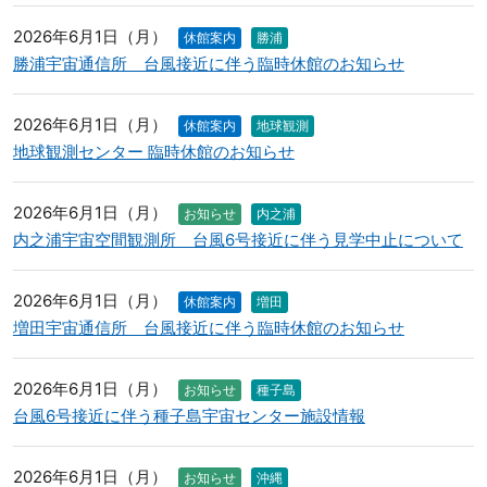
2026年6月1日（月）
休館案内
勝浦
勝浦宇宙通信所 台風接近に伴う臨時休館のお知らせ
2026年6月1日（月）
休館案内
地球観測
地球観測センター 臨時休館のお知らせ
2026年6月1日（月）
お知らせ
内之浦
内之浦宇宙空間観測所 台風6号接近に伴う見学中止について
2026年6月1日（月）
休館案内
増田
増田宇宙通信所 台風接近に伴う臨時休館のお知らせ
2026年6月1日（月）
お知らせ
種子島
台風6号接近に伴う種子島宇宙センター施設情報
2026年6月1日（月）
お知らせ
沖縄