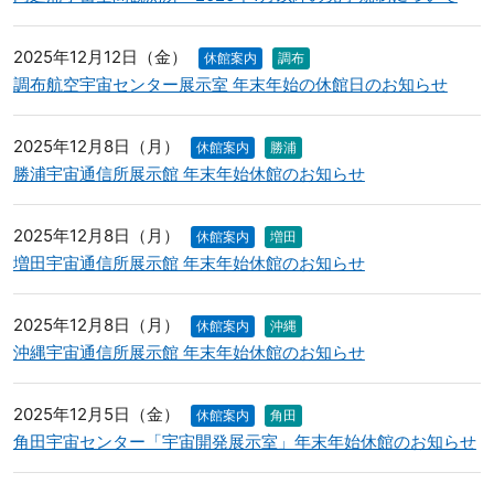
2025年12月12日（金）
休館案内
調布
調布航空宇宙センター展示室 年末年始の休館日のお知らせ
2025年12月8日（月）
休館案内
勝浦
勝浦宇宙通信所展示館 年末年始休館のお知らせ
2025年12月8日（月）
休館案内
増田
増田宇宙通信所展示館 年末年始休館のお知らせ
2025年12月8日（月）
休館案内
沖縄
沖縄宇宙通信所展示館 年末年始休館のお知らせ
2025年12月5日（金）
休館案内
角田
角田宇宙センター「宇宙開発展示室」年末年始休館のお知らせ