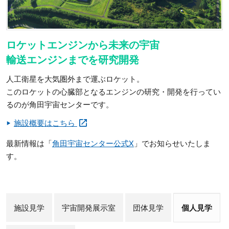
ロケットエンジンから未来の宇宙
輸送エンジンまでを研究開発
人工衛星を大気圏外まで運ぶロケット。
このロケットの心臓部となるエンジンの研究・開発を行ってい
るのが角田宇宙センターです。
施設概要はこちら
最新情報は「
角田宇宙センター公式X
」でお知らせいたしま
す。
施設見学
宇宙開発展示室
団体見学
個人見学