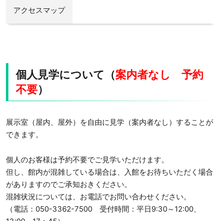
アクセスマップ
個人見学について（
案内者なし 予約
不要
）
展示室（屋内、屋外）を自由に見学（案内者なし）することが
できます。
個人のお客様は予約不要でご見学いただけます。
但し、館内が混雑している場合
は、入館をお待ちいただく場合
がありますのでご承知おきください。
混雑状況については、お電話でお問い合わせください。
（電話：050-3362-7500 受付時間：平日9:30～12:00、