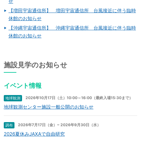
せ
【増田宇宙通信所】 増田宇宙通信所 台風接近に伴う臨時
休館のお知らせ
【沖縄宇宙通信所】 沖縄宇宙通信所 台風接近に伴う臨時
休館のお知らせ
施設見学のお知らせ
イベント情報
2026年10月17日（土）10:00～16:00（最終入場15:30まで）
地球観測
地球観測センター施設一般公開のお知らせ
2026年7月17日（金）~ 2026年9月30日（水）
調布
2026夏休みJAXAで自由研究