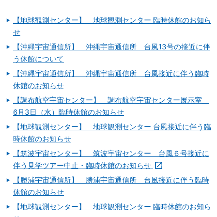
【地球観測センター】 地球観測センター 臨時休館のお知ら
せ
【沖縄宇宙通信所】 沖縄宇宙通信所 台風13号の接近に伴
う休館について
【沖縄宇宙通信所】 沖縄宇宙通信所 台風接近に伴う臨時
休館のお知らせ
【調布航空宇宙センター】 調布航空宇宙センター展示室
6月3日（水）臨時休館のお知らせ
【地球観測センター】 地球観測センター 台風接近に伴う臨
時休館のお知らせ
【筑波宇宙センター】 筑波宇宙センター 台風６号接近に
伴う見学ツアー中止・臨時休館のお知らせ
【勝浦宇宙通信所】 勝浦宇宙通信所 台風接近に伴う臨時
休館のお知らせ
【地球観測センター】 地球観測センター 臨時休館のお知ら