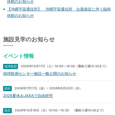
休館のお知らせ
【沖縄宇宙通信所】 沖縄宇宙通信所 台風接近に伴う臨時
休館のお知らせ
施設見学のお知らせ
イベント情報
2026年10月17日（土）10:00～16:00（最終入場15:30まで）
地球観測
地球観測センター施設一般公開のお知らせ
2026年7月17日（金）~ 2026年9月30日（水）
調布
2026夏休みJAXAで自由研究
2026年10月18日（日）10:00～15:30 （最終入場15:00まで）
角田