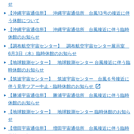
せ
【沖縄宇宙通信所】 沖縄宇宙通信所 台風13号の接近に伴
う休館について
【沖縄宇宙通信所】 沖縄宇宙通信所 台風接近に伴う臨時
休館のお知らせ
【調布航空宇宙センター】 調布航空宇宙センター展示室
6月3日（水）臨時休館のお知らせ
【地球観測センター】 地球観測センター 台風接近に伴う臨
時休館のお知らせ
【筑波宇宙センター】 筑波宇宙センター 台風６号接近に
伴う見学ツアー中止・臨時休館のお知らせ
【勝浦宇宙通信所】 勝浦宇宙通信所 台風接近に伴う臨時
休館のお知らせ
【地球観測センター】 地球観測センター 臨時休館のお知ら
せ
【増田宇宙通信所】 増田宇宙通信所 台風接近に伴う臨時