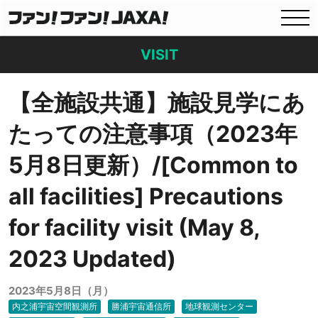
VISIT
【全施設共通】施設見学にあ
たっての注意事項（2023年
5月8日更新）/[Common to
all facilities] Precautions
for facility visit (May 8,
2023 Updated)
2023年5月8日（月）
内之浦宇宙空間観測所
勝浦宇宙通信所
地球観測センター