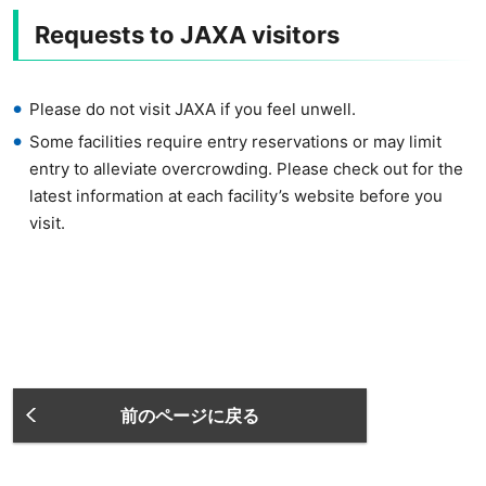
Requests to JAXA visitors
Please do not visit JAXA if you feel unwell.
Some facilities require entry reservations or may limit
entry to alleviate overcrowding. Please check out for the
latest information at each facility’s website before you
visit.
前のページに戻る