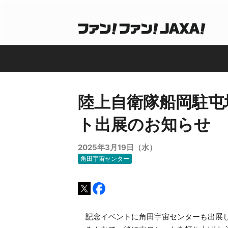
陸上自衛隊船岡駐屯
ト出展のお知らせ
2025年3月19日（水）
角田宇宙センター
記念イベントに角田宇宙センターも出展