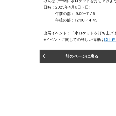
みんなで一緒に水ロケットを打ち上げよ
日時：2025年4月6日（日）
午前の部： 9:00~11:15
午後の部：12:00~14:45
出展イベント：「水ロケットを打ち上げ
※イベントに関しての詳しい情報は
陸上自
前のページに戻る