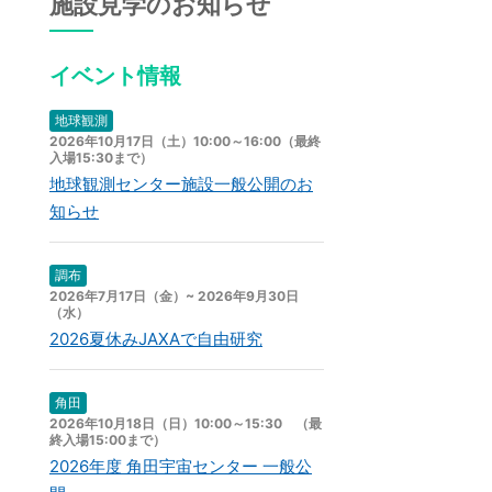
施設見学のお知らせ
イベント情報
地球観測
2026年10月17日（土）10:00～16:00（最終
入場15:30まで）
地球観測センター施設一般公開のお
知らせ
調布
2026年7月17日（金）~ 2026年9月30日
（水）
2026夏休みJAXAで自由研究
角田
2026年10月18日（日）10:00～15:30 （最
終入場15:00まで）
2026年度 角田宇宙センター 一般公