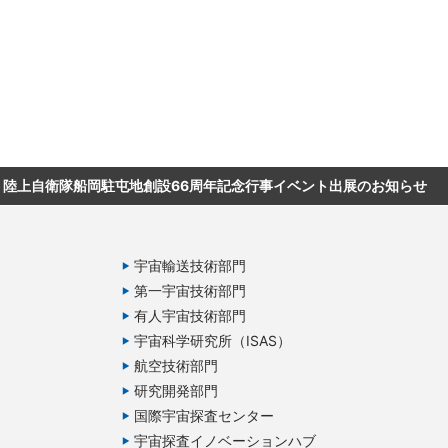
陸上自衛隊船岡駐屯地創設66周年記念行事イベント出展のお知らせ
宇宙輸送技術部門
第一宇宙技術部門
有人宇宙技術部門
宇宙科学研究所（ISAS）
航空技術部門
研究開発部門
国際宇宙探査センター
宇宙探査イノベーションハブ