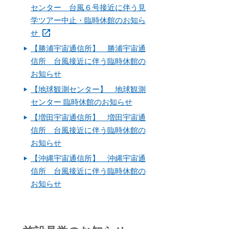
センター 台風６号接近に伴う見
学ツアー中止・臨時休館のお知ら
せ
【勝浦宇宙通信所】 勝浦宇宙通
信所 台風接近に伴う臨時休館の
お知らせ
【地球観測センター】 地球観測
センター 臨時休館のお知らせ
【増田宇宙通信所】 増田宇宙通
信所 台風接近に伴う臨時休館の
お知らせ
【沖縄宇宙通信所】 沖縄宇宙通
信所 台風接近に伴う臨時休館の
お知らせ