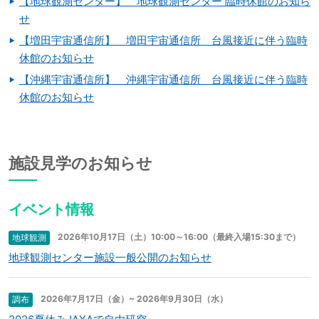
【地球観測センター】 地球観測センター 臨時休館のお知ら
せ
【増田宇宙通信所】 増田宇宙通信所 台風接近に伴う臨時
休館のお知らせ
【沖縄宇宙通信所】 沖縄宇宙通信所 台風接近に伴う臨時
休館のお知らせ
施設見学のお知らせ
イベント情報
2026年10月17日（土）10:00～16:00（最終入場15:30まで）
地球観測
地球観測センター施設一般公開のお知らせ
2026年7月17日（金）~ 2026年9月30日（水）
調布