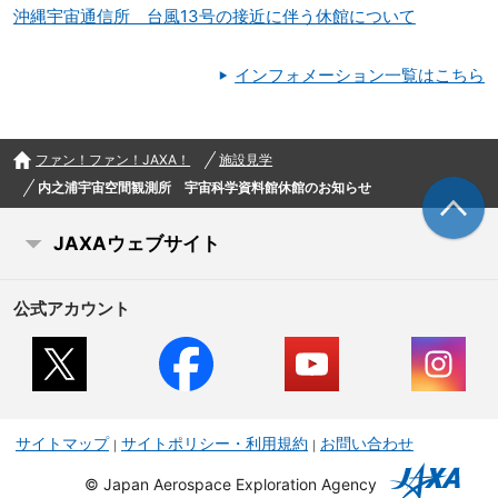
沖縄宇宙通信所 台風13号の接近に伴う休館について
インフォメーション一覧はこちら
ファン！ファン！JAXA！
施設見学
内之浦宇宙空間観測所 宇宙科学資料館休館のお知らせ
JAXAウェブサイト
公式アカウント
サイトマップ
サイトポリシー・利用規約
お問い合わせ
©
Japan Aerospace Exploration Agency