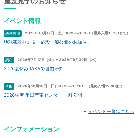
施設見学のお知らせ
イベント情報
2026年10月17日（土）10:00～16:00（最終入場15:30まで）
地球観測
地球観測センター施設一般公開のお知らせ
2026年7月17日（金）~ 2026年9月30日（水）
調布
2026夏休みJAXAで自由研究
2026年10月18日（日）10:00～15:30 （最終入場15:00まで）
角田
2026年度 角田宇宙センター 一般公開
イベント一覧はこちら
インフォメーション