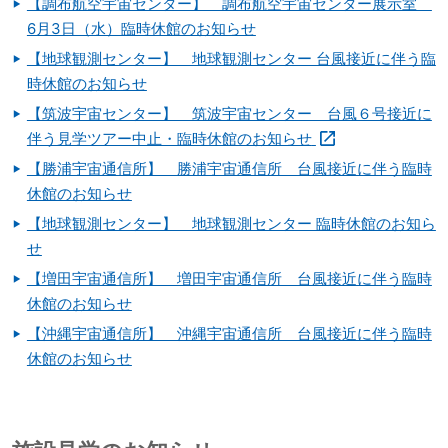
【調布航空宇宙センター】 調布航空宇宙センター展示室
6月3日（水）臨時休館のお知らせ
【地球観測センター】 地球観測センター 台風接近に伴う臨
時休館のお知らせ
【筑波宇宙センター】 筑波宇宙センター 台風６号接近に
伴う見学ツアー中止・臨時休館のお知らせ
【勝浦宇宙通信所】 勝浦宇宙通信所 台風接近に伴う臨時
休館のお知らせ
【地球観測センター】 地球観測センター 臨時休館のお知ら
せ
【増田宇宙通信所】 増田宇宙通信所 台風接近に伴う臨時
休館のお知らせ
【沖縄宇宙通信所】 沖縄宇宙通信所 台風接近に伴う臨時
休館のお知らせ