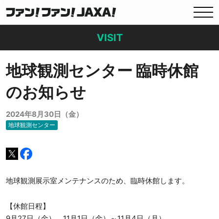
VISIT
地球観測センター 臨時休館
のお知らせ
2024年8月30日（金）
地球観測センター
地球観測展示室メンテナンスのため、臨時休館します。
【休館日程】
9月27日（金）、11月1日（金）～11月4日（月）