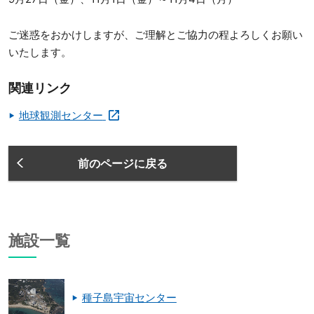
ご迷惑をおかけしますが、ご理解とご協力の程よろしくお願い
いたします。
関連リンク
地球観測センター
前のページに戻る
施設一覧
種子島宇宙センター