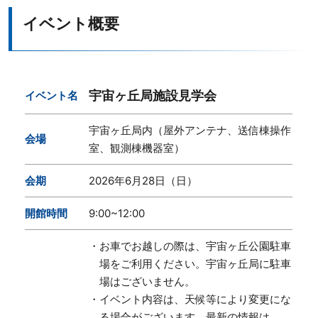
イベント概要
宇宙ヶ丘局施設見学会
イベント名
宇宙ヶ丘局内（屋外アンテナ、送信棟操作
会場
室、観測棟機器室）
会期
2026年6月28日（日）
開館時間
9:00~12:00
・お車でお越しの際は、宇宙ヶ丘公園駐車
場をご利用ください。宇宙ヶ丘局に駐車
場はございません。
・イベント内容は、天候等により変更にな
る場合がございます。最新の情報は