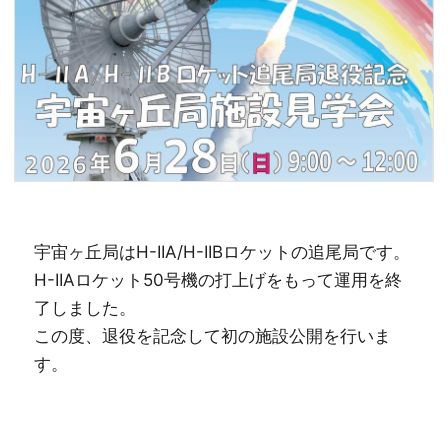
宇宙ヶ丘局はH-IIA/H-IIBロケットの追尾局です。
H-IIAロケット50号機の打上げをもって運用を終
了しました。
この度、退役を記念して初の施設公開を行いま
す。