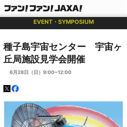
EVENT・SYMPOSIUM
種子島宇宙センター 宇宙ヶ
丘局施設見学会開催
6月28日（日）9:00~12:00