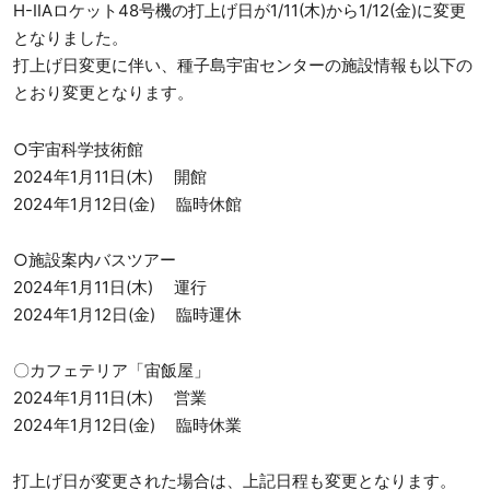
H-ⅡAロケット48号機の打上げ日が1/11(木)から1/12(金)に変更
となりました。
打上げ日変更に伴い、種子島宇宙センターの施設情報も以下の
とおり変更となります。
○宇宙科学技術館
2024年1月11日(木) 開館
2024年1月12日(金) 臨時休館
○施設案内バスツアー
2024年1月11日(木) 運行
2024年1月12日(金) 臨時運休
〇カフェテリア「宙飯屋」
2024年1月11日(木) 営業
2024年1月12日(金) 臨時休業
打上げ日が変更された場合は、上記日程も変更となります。