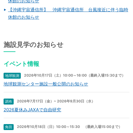
休館のお知らせ
【沖縄宇宙通信所】 沖縄宇宙通信所 台風接近に伴う臨時
休館のお知らせ
施設見学のお知らせ
イベント情報
2026年10月17日（土）10:00～16:00（最終入場15:30まで）
地球観測
地球観測センター施設一般公開のお知らせ
2026年7月17日（金）~ 2026年9月30日（水）
調布
2026夏休みJAXAで自由研究
2026年10月18日（日）10:00～15:30 （最終入場15:00まで）
角田