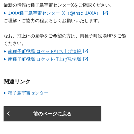
最新の情報は種子島宇宙センターXをご確認ください。
JAXA種子島宇宙センター X（@tnsc_JAXA）
ご理解・ご協力の程よろしくお願いいたします。
なお、打上げの見学をご希望の方は、南種子町役場HPをご覧
ください。
南種子町役場 ロケット打ち上げ情報
南種子町役場 ロケット打上げ見学場
関連リンク
種子島宇宙センター
前のページに戻る