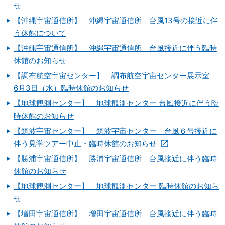
せ
【沖縄宇宙通信所】 沖縄宇宙通信所 台風13号の接近に伴
う休館について
【沖縄宇宙通信所】 沖縄宇宙通信所 台風接近に伴う臨時
休館のお知らせ
【調布航空宇宙センター】 調布航空宇宙センター展示室
6月3日（水）臨時休館のお知らせ
【地球観測センター】 地球観測センター 台風接近に伴う臨
時休館のお知らせ
【筑波宇宙センター】 筑波宇宙センター 台風６号接近に
伴う見学ツアー中止・臨時休館のお知らせ
【勝浦宇宙通信所】 勝浦宇宙通信所 台風接近に伴う臨時
休館のお知らせ
【地球観測センター】 地球観測センター 臨時休館のお知ら
せ
【増田宇宙通信所】 増田宇宙通信所 台風接近に伴う臨時