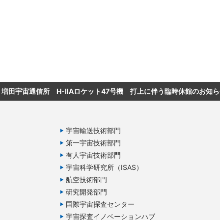
増田宇宙通信所 H-IIAロケット47号機 打上に伴う臨時休館のお知ら
宇宙輸送技術部門
第一宇宙技術部門
有人宇宙技術部門
宇宙科学研究所（ISAS）
航空技術部門
研究開発部門
国際宇宙探査センター
宇宙探査イノベーションハブ