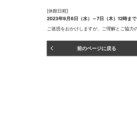
[休館日程]
2023年9月6日（水）～7日（木）12時まで
ご迷惑をおかけしますが、ご理解とご協力
前のページに戻る