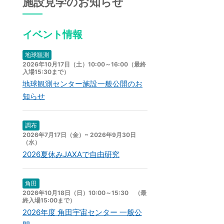
施設見学のお知らせ
イベント情報
地球観測
2026年10月17日（土）10:00～16:00（最終
入場15:30まで）
地球観測センター施設一般公開のお
知らせ
調布
2026年7月17日（金）~ 2026年9月30日
（水）
2026夏休みJAXAで自由研究
角田
2026年10月18日（日）10:00～15:30 （最
終入場15:00まで）
2026年度 角田宇宙センター 一般公