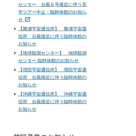
センター 台風６号接近に伴う見
学ツアー中止・臨時休館のお知ら
せ
【勝浦宇宙通信所】 勝浦宇宙通
信所 台風接近に伴う臨時休館の
お知らせ
【地球観測センター】 地球観測
センター 臨時休館のお知らせ
【増田宇宙通信所】 増田宇宙通
信所 台風接近に伴う臨時休館の
お知らせ
【沖縄宇宙通信所】 沖縄宇宙通
信所 台風接近に伴う臨時休館の
お知らせ