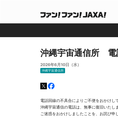
沖縄宇宙通信所 電
2026年6月10日（水）
沖縄宇宙通信所
電話回線の不具合によりご不便をおかけし
沖縄宇宙通信の電話は、無事に復旧いたし
ご迷惑をおかけしましたことを、お詫び申