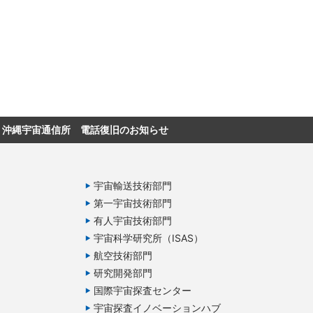
沖縄宇宙通信所 電話復旧のお知らせ
宇宙輸送技術部門
第一宇宙技術部門
有人宇宙技術部門
宇宙科学研究所（ISAS）
航空技術部門
研究開発部門
国際宇宙探査センター
宇宙探査イノベーションハブ