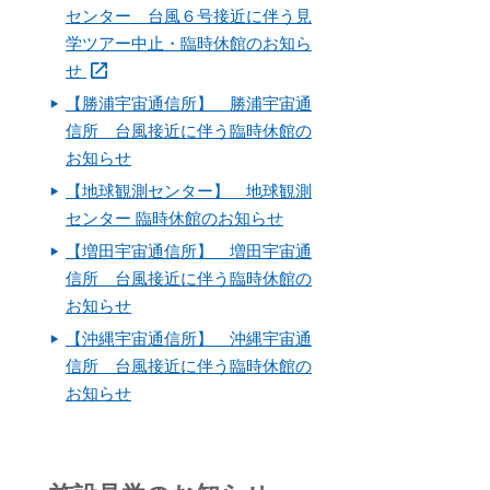
センター 台風６号接近に伴う見
学ツアー中止・臨時休館のお知ら
せ
【勝浦宇宙通信所】 勝浦宇宙通
信所 台風接近に伴う臨時休館の
お知らせ
【地球観測センター】 地球観測
センター 臨時休館のお知らせ
【増田宇宙通信所】 増田宇宙通
信所 台風接近に伴う臨時休館の
お知らせ
【沖縄宇宙通信所】 沖縄宇宙通
信所 台風接近に伴う臨時休館の
お知らせ