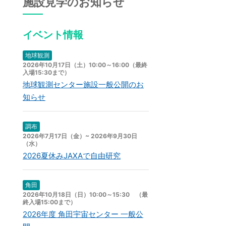
施設見学のお知らせ
イベント情報
地球観測
2026年10月17日（土）10:00～16:00（最終
入場15:30まで）
地球観測センター施設一般公開のお
知らせ
調布
2026年7月17日（金）~ 2026年9月30日
（水）
2026夏休みJAXAで自由研究
角田
2026年10月18日（日）10:00～15:30 （最
終入場15:00まで）
2026年度 角田宇宙センター 一般公