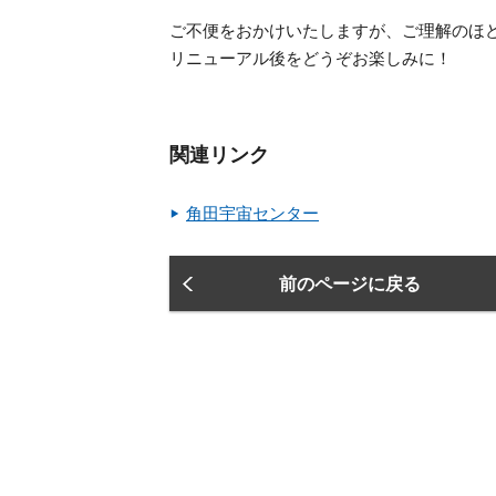
ご不便をおかけいたしますが、ご理解のほ
リニューアル後をどうぞお楽しみに！
関連リンク
角田宇宙センター
前のページに戻る