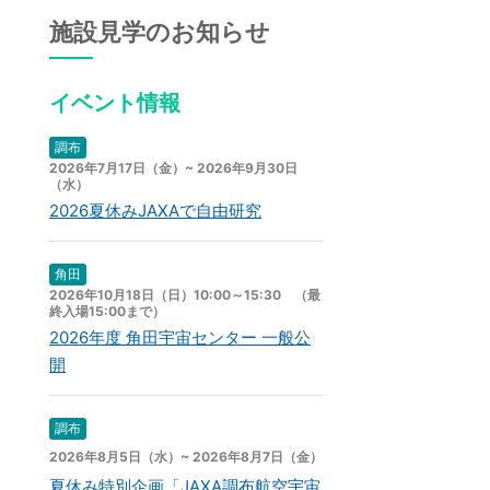
施設見学のお知らせ
イベント情報
調布
2026年7月17日（金）~ 2026年9月30日
（水）
2026夏休みJAXAで自由研究
角田
2026年10月18日（日）10:00～15:30 （最
終入場15:00まで）
2026年度 角田宇宙センター 一般公
開
調布
2026年8月5日（水）~ 2026年8月7日（金）
夏休み特別企画「JAXA調布航空宇宙