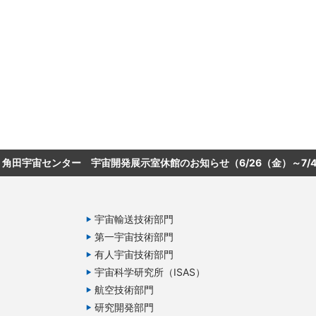
角田宇宙センター 宇宙開発展示室休館のお知らせ（6/26（金）～7/
宇宙輸送技術部門
第一宇宙技術部門
有人宇宙技術部門
宇宙科学研究所（ISAS）
航空技術部門
研究開発部門