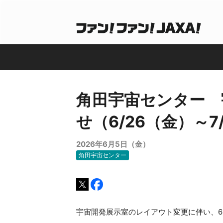
角田宇宙センター 
せ（6/26（金）～7
2026年6月5日（金）
角田宇宙センター
宇宙開発展示室のレイアウト変更に伴い、6