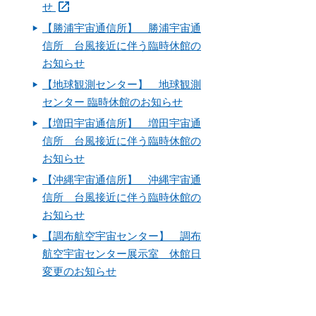
せ
【勝浦宇宙通信所】 勝浦宇宙通
信所 台風接近に伴う臨時休館の
お知らせ
【地球観測センター】 地球観測
センター 臨時休館のお知らせ
【増田宇宙通信所】 増田宇宙通
信所 台風接近に伴う臨時休館の
お知らせ
【沖縄宇宙通信所】 沖縄宇宙通
信所 台風接近に伴う臨時休館の
お知らせ
【調布航空宇宙センター】 調布
航空宇宙センター展示室 休館日
変更のお知らせ