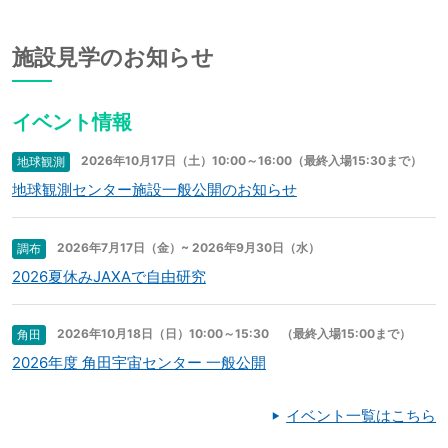
施設見学のお知らせ
イベント情報
2026年10月17日（土）10:00～16:00（最終入場15:30まで）
地球観測
地球観測センター施設一般公開のお知らせ
2026年7月17日（金）~ 2026年9月30日（水）
調布
2026夏休みJAXAで自由研究
2026年10月18日（日）10:00～15:30 （最終入場15:00まで）
角田
2026年度 角田宇宙センター 一般公開
イベント一覧はこちら