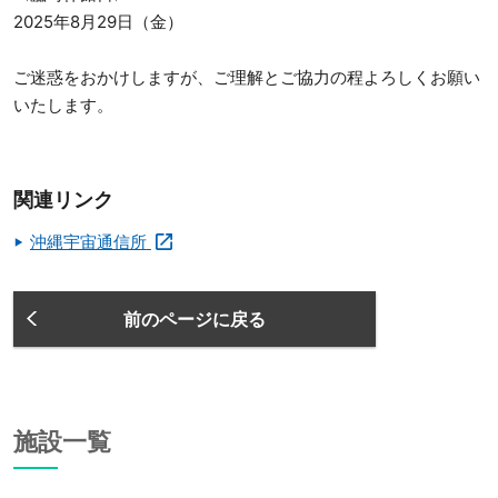
2025年8月29日（金）
ご迷惑をおかけしますが、ご理解とご協力の程よろしくお願い
いたします。
関連リンク
沖縄宇宙通信所
前のページに戻る
施設一覧