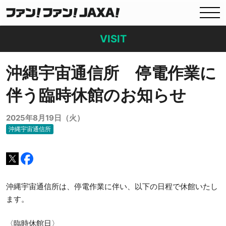
VISIT
沖縄宇宙通信所 停電作業に
伴う臨時休館のお知らせ
2025年8月19日（火）
沖縄宇宙通信所
沖縄宇宙通信所は、停電作業に伴い、以下の日程で休館いたし
ます。
〈臨時休館日〉