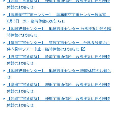
【沖縄宇宙通信所】 沖縄宇宙通信所 台風接近に伴う臨時
休館のお知らせ
【調布航空宇宙センター】 調布航空宇宙センター展示室
6月3日（水）臨時休館のお知らせ
【地球観測センター】 地球観測センター 台風接近に伴う臨
時休館のお知らせ
【筑波宇宙センター】 筑波宇宙センター 台風６号接近に
伴う見学ツアー中止・臨時休館のお知らせ
【勝浦宇宙通信所】 勝浦宇宙通信所 台風接近に伴う臨時
休館のお知らせ
【地球観測センター】 地球観測センター 臨時休館のお知ら
せ
【増田宇宙通信所】 増田宇宙通信所 台風接近に伴う臨時
休館のお知らせ
【沖縄宇宙通信所】 沖縄宇宙通信所 台風接近に伴う臨時
休館のお知らせ