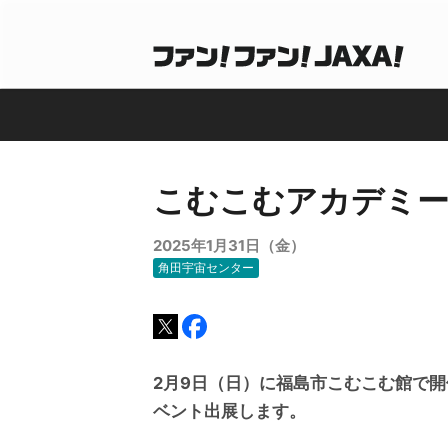
こむこむアカデミー
2025年1月31日（金）
角田宇宙センター
2月9日（日）に福島市こむこむ館で
ベント出展します。