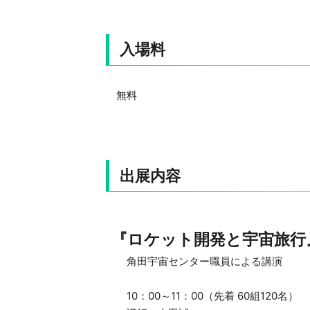
入場料
無料
出展内容
『ロケット開発と宇宙旅行
角田宇宙センター職員による講演
10：00～11：00（先着 60組120名）