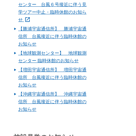
センター 台風６号接近に伴う見
学ツアー中止・臨時休館のお知ら
せ
【勝浦宇宙通信所】 勝浦宇宙通
信所 台風接近に伴う臨時休館の
お知らせ
【地球観測センター】 地球観測
センター 臨時休館のお知らせ
【増田宇宙通信所】 増田宇宙通
信所 台風接近に伴う臨時休館の
お知らせ
【沖縄宇宙通信所】 沖縄宇宙通
信所 台風接近に伴う臨時休館の
お知らせ