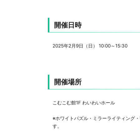
開催日時
2025年2月9日（日） 10:00～15:30
開催場所
こむこむ館1F わいわいホール
※ホワイトパズル・ミラーライティング・
す。