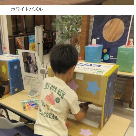
ホワイトパズル