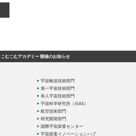
こむこむアカデミー 開催のお知らせ
宇宙輸送技術部門
第一宇宙技術部門
有人宇宙技術部門
宇宙科学研究所（ISAS）
航空技術部門
研究開発部門
国際宇宙探査センター
宇宙探査イノベーションハブ