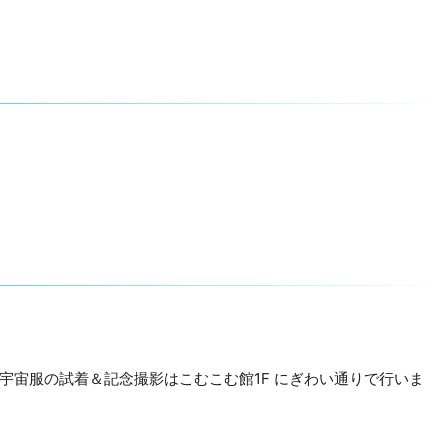
宇宙服の試着＆記念撮影はこむこむ館1F にぎわい通りで行いま