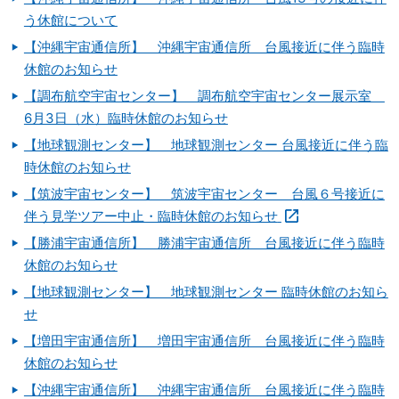
う休館について
【沖縄宇宙通信所】 沖縄宇宙通信所 台風接近に伴う臨時
休館のお知らせ
【調布航空宇宙センター】 調布航空宇宙センター展示室
6月3日（水）臨時休館のお知らせ
【地球観測センター】 地球観測センター 台風接近に伴う臨
時休館のお知らせ
【筑波宇宙センター】 筑波宇宙センター 台風６号接近に
伴う見学ツアー中止・臨時休館のお知らせ
【勝浦宇宙通信所】 勝浦宇宙通信所 台風接近に伴う臨時
休館のお知らせ
【地球観測センター】 地球観測センター 臨時休館のお知ら
せ
【増田宇宙通信所】 増田宇宙通信所 台風接近に伴う臨時
休館のお知らせ
【沖縄宇宙通信所】 沖縄宇宙通信所 台風接近に伴う臨時