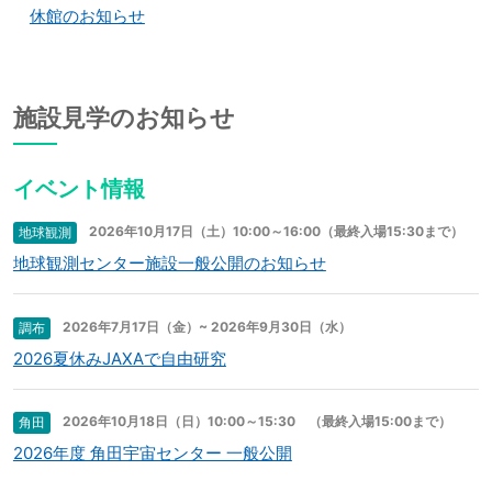
休館のお知らせ
施設見学のお知らせ
イベント情報
2026年10月17日（土）10:00～16:00（最終入場15:30まで）
地球観測
地球観測センター施設一般公開のお知らせ
2026年7月17日（金）~ 2026年9月30日（水）
調布
2026夏休みJAXAで自由研究
2026年10月18日（日）10:00～15:30 （最終入場15:00まで）
角田
2026年度 角田宇宙センター 一般公開