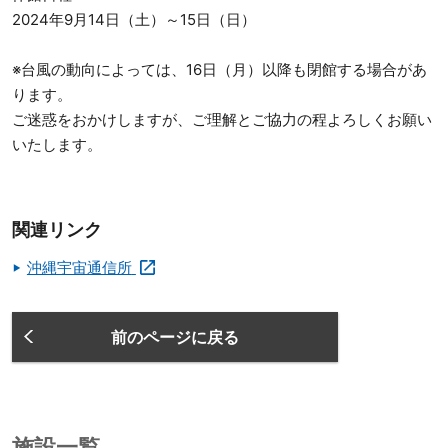
2024年9月14日（土）～15日（日）
※台風の動向によっては、16日（月）以降も閉館する場合があ
ります。
ご迷惑をおかけしますが、ご理解とご協力の程よろしくお願い
いたします。
関連リンク
沖縄宇宙通信所
前のページに戻る
施設一覧