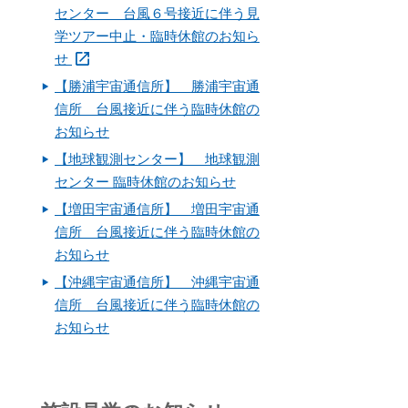
センター 台風６号接近に伴う見
学ツアー中止・臨時休館のお知ら
せ
【勝浦宇宙通信所】 勝浦宇宙通
信所 台風接近に伴う臨時休館の
お知らせ
【地球観測センター】 地球観測
センター 臨時休館のお知らせ
【増田宇宙通信所】 増田宇宙通
信所 台風接近に伴う臨時休館の
お知らせ
【沖縄宇宙通信所】 沖縄宇宙通
信所 台風接近に伴う臨時休館の
お知らせ