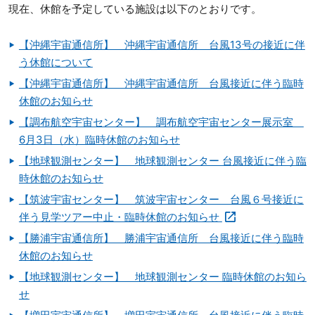
現在、休館を予定している施設は以下のとおりです。
【沖縄宇宙通信所】 沖縄宇宙通信所 台風13号の接近に伴
う休館について
【沖縄宇宙通信所】 沖縄宇宙通信所 台風接近に伴う臨時
休館のお知らせ
【調布航空宇宙センター】 調布航空宇宙センター展示室
6月3日（水）臨時休館のお知らせ
【地球観測センター】 地球観測センター 台風接近に伴う臨
時休館のお知らせ
【筑波宇宙センター】 筑波宇宙センター 台風６号接近に
伴う見学ツアー中止・臨時休館のお知らせ
【勝浦宇宙通信所】 勝浦宇宙通信所 台風接近に伴う臨時
休館のお知らせ
【地球観測センター】 地球観測センター 臨時休館のお知ら
せ