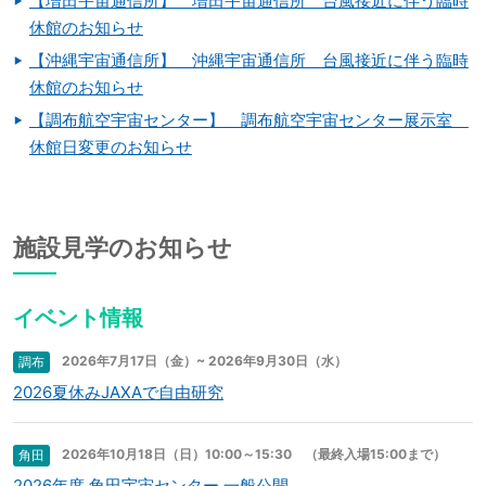
【増田宇宙通信所】 増田宇宙通信所 台風接近に伴う臨時
休館のお知らせ
【沖縄宇宙通信所】 沖縄宇宙通信所 台風接近に伴う臨時
休館のお知らせ
【調布航空宇宙センター】 調布航空宇宙センター展示室
休館日変更のお知らせ
施設見学のお知らせ
イベント情報
2026年7月17日（金）~ 2026年9月30日（水）
調布
2026夏休みJAXAで自由研究
2026年10月18日（日）10:00～15:30 （最終入場15:00まで）
角田
2026年度 角田宇宙センター 一般公開