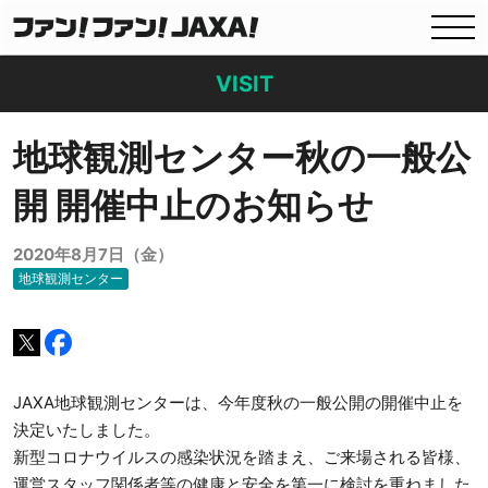
VISIT
地球観測センター秋の一般公
開 開催中止のお知らせ
2020年8月7日（金）
地球観測センター
JAXA地球観測センターは、今年度秋の一般公開の開催中止を
決定いたしました。
新型コロナウイルスの感染状況を踏まえ、ご来場される皆様、
運営スタッフ関係者等の健康と安全を第一に検討を重ねました