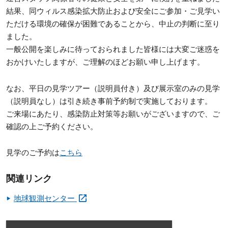
結果、同ウィルス感染拡大防止および安全にご参加・ご見学い
ただける環境の確保が困難であることから、中止の判断に至り
ました。
一般公開を楽しみに待っておられました皆様には大変ご迷惑を
おかけいたしますが、ご理解のほどお願い申し上げます。
なお、平日の見学ツアー（説明員付き）及び展示室のみの見学
（説明員なし）は引き続き事前予約制で実施しております。
ご来場にあたり、感染防止対策等お願いがございますので、ご
確認の上ご予約ください。
見学のご予約は
こちら
関連リンク
地球観測センター