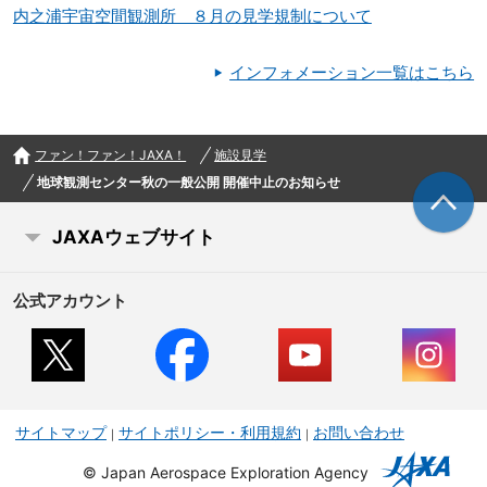
内之浦宇宙空間観測所 ８月の見学規制について
インフォメーション一覧はこちら
ファン！ファン！JAXA！
施設見学
地球観測センター秋の一般公開 開催中止のお知らせ
JAXAウェブサイト
公式アカウント
サイトマップ
サイトポリシー・利用規約
お問い合わせ
©
Japan Aerospace Exploration Agency