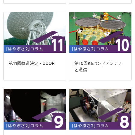
第11回軌道決定・DDOR
第10回Kaバンドアンテナ
と通信