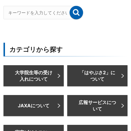
カテゴリから探す
大学院生等の受け
「はやぶさ2」に
入れについて
ついて
広報サービスにつ
JAXAについて
いて