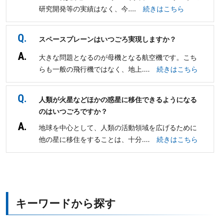
研究開発等の実績はなく、今....
続きはこちら
Q.
スペースプレーンはいつごろ実現しますか？
A.
大きな問題となるのが母機となる航空機です。こち
らも一般の飛行機ではなく、地上....
続きはこちら
Q.
人類が火星などほかの惑星に移住できるようになる
のはいつごろですか？
A.
地球を中心として、人類の活動領域を広げるために
他の星に移住をすることは、十分....
続きはこちら
キーワードから探す