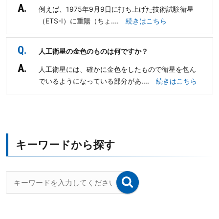
A.
例えば、1975年9月9日に打ち上げた技術試験衛星
（ETS-I）に重陽（ちょ....
続きはこちら
Q.
人工衛星の金色のものは何ですか？
A.
人工衛星には、確かに金色をしたもので衛星を包ん
でいるようになっている部分があ....
続きはこちら
キーワードから探す