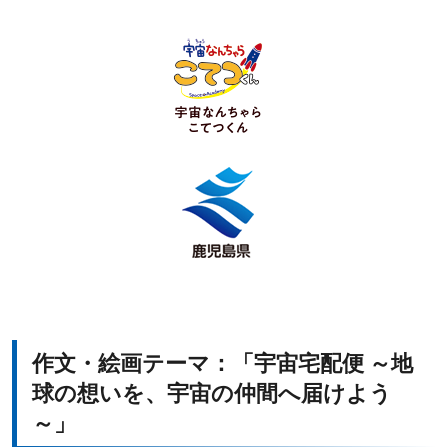
作文・絵画テーマ：「宇宙宅配便 ～地
球の想いを、宇宙の仲間へ届けよう
～」