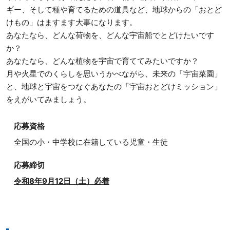
ギー、そして種や育てるための道具など、地球からの「おとど
けもの」はますます大事になります。
あなたなら、どんな荷物を、どんな宇宙船でとどけたいです
か？
あなたなら、どんな植物を宇宙で育ててみたいですか？
月や火星でのくらしを思いうかべながら、未来の「宇宙菜園」
と、地球と宇宙をつなぐあなたの「宇宙おとどけミッション」
をえがいてみましょう。
応募資格
全国の小・中学校に在籍している児童・生徒
応募締切
令和8年9月12日（土）必着