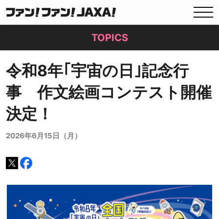
TOPICS
令和8年｢宇宙の日｣記念行
事 作文絵画コンテスト開催
決定！
2026年6月15日（月）