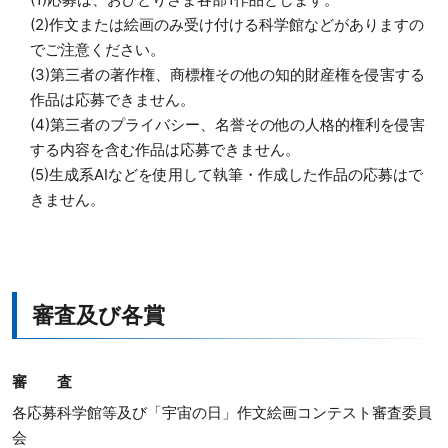
(2)作文または絵画のみ受け付ける科学館などがありますの
でご注意ください。
(3)第三者の著作権、商標権その他の知的財産権を侵害する
作品は応募できません。
(4)第三者のプライバシー、名誉その他の人格的権利を侵害
する内容を含む作品は応募できません。
(5)生成系AIなどを使用して執筆・作成した作品の応募はで
きません。
審査及び各賞
審 査
各応募科学館等及び「宇宙の日」作文絵画コンテスト審査委員
会