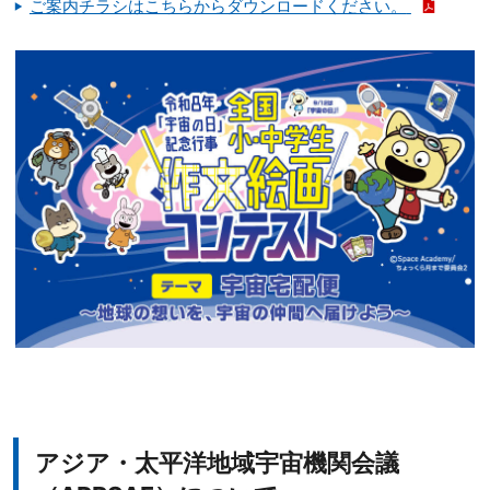
ご案内チラシはこちらからダウンロードください。
アジア・太平洋地域宇宙機関会議