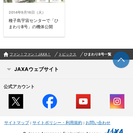
2014年9月16日（火）
種子島宇宙センターで「ひ
まわり8号」の機体公開
ファン！ファン！JAXA！
トピックス
ひまわり8号一覧
JAXAウェブサイト
公式アカウント
サイトマップ
サイトポリシー・利用規約
お問い合わせ