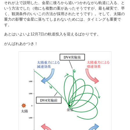
それが上で説明した、金星に後ろから追いつかれながら軌道に入る、と
いう方法でした（他にも複数の案があったそうですが、最も確実で、早
く、観測条件のいいこの方法が採用されたそうです）。そして、太陽の
重力の影響で金星に落ちてしまわないためには、タイミングも重要で
す。
あとはいよいよ12月7日の軌道投入を迎えるばかりです。
がんばれあかつき！