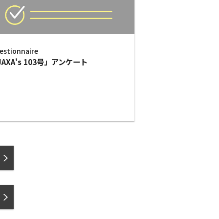
estionnaire
JAXA's 103号」アンケート