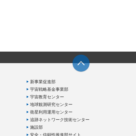
新事業促進部
宇宙戦略基金事業部
宇宙教育センター
地球観測研究センター
衛星利用運用センター
追跡ネットワーク技術センター
施設部
安全・信頼性推進部サイト