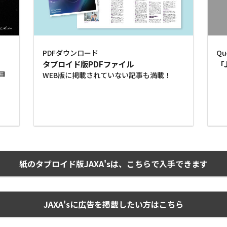
PDFダウンロード
Qu
タブロイド版PDFファイル
「
ョ
WEB版に掲載されていない記事も満載！
紙のタブロイド版JAXA'sは、こちらで入手できます
JAXA'sに広告を掲載したい方はこちら