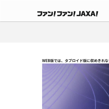
WEB版では、タブロイド版に収めきれ