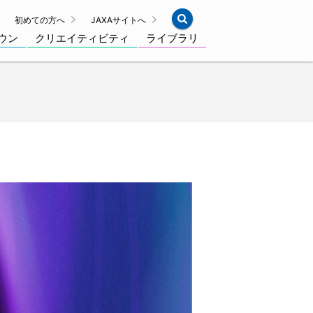
初めての方へ
JAXAサイトへ
ウン
クリエイティビティ
ライブラリ
）