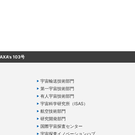
AXA's 103号
宇宙輸送技術部門
第一宇宙技術部門
有人宇宙技術部門
宇宙科学研究所（ISAS）
航空技術部門
研究開発部門
国際宇宙探査センター
宇宙探査イノベーションハブ