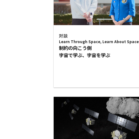
対談
Learn Through Space, Learn About Space
制約の向こう側
宇宙で学ぶ、宇宙を学ぶ