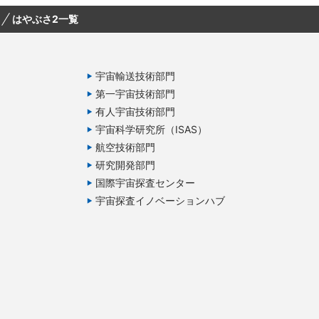
はやぶさ2一覧
宇宙輸送技術部門
第一宇宙技術部門
有人宇宙技術部門
宇宙科学研究所（ISAS）
航空技術部門
研究開発部門
国際宇宙探査センター
宇宙探査イノベーションハブ