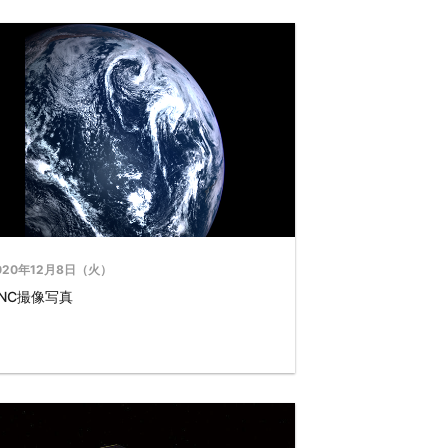
020年12月8日（火）
NC撮像写真