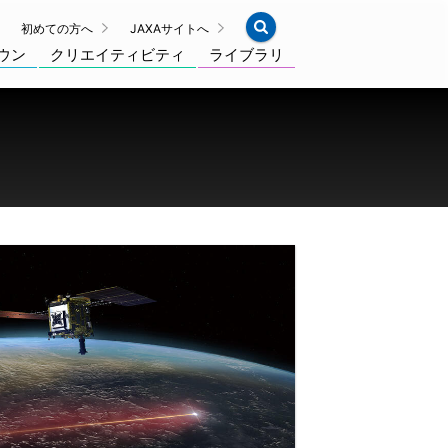
初めての方へ
JAXAサイトへ
ウン
クリエイティビティ
ライブラリ