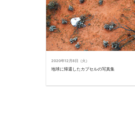
2020年12月8日（火）
地球に帰還したカプセルの写真集