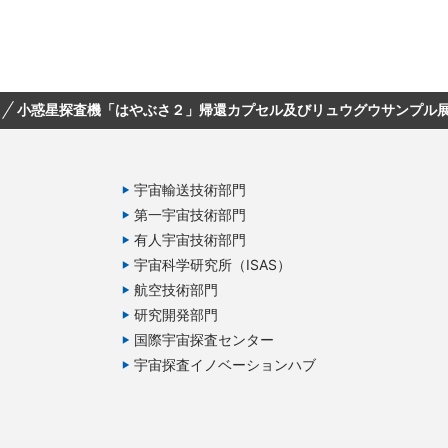
小惑星探査機「はやぶさ２」帰還カプセル及びリュウグウサンプル
宇宙輸送技術部門
第一宇宙技術部門
有人宇宙技術部門
宇宙科学研究所（ISAS）
航空技術部門
研究開発部門
国際宇宙探査センター
宇宙探査イノベーションハブ