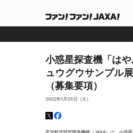
小惑星探査機「はや
ュウグウサンプル展
（募集要項）
2022年1月25日（火）
宇宙航空研究開発機構（JAXA）は、小惑