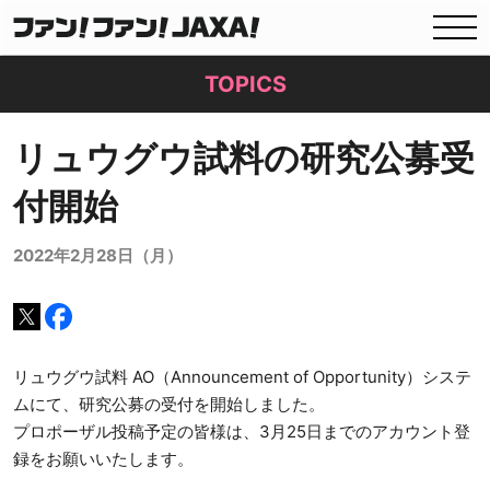
TOPICS
リュウグウ試料の研究公募受
付開始
2022年2月28日（月）
リュウグウ試料 AO（Announcement of Opportunity）システ
ムにて、研究公募の受付を開始しました。
プロポーザル投稿予定の皆様は、3月25日までのアカウント登
録をお願いいたします。