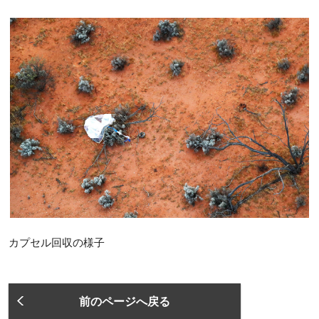
カプセル回収の様子
前のページへ戻る