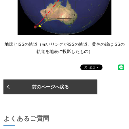
地球とISSの軌道（赤いリングがISSの軌道、黄色の線はISSの
軌道を地表に投影したもの）
前のページへ戻る
よくあるご質問