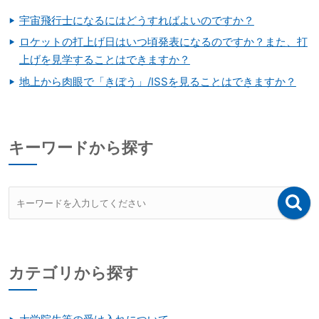
宇宙飛行士になるにはどうすればよいのですか？
ロケットの打上げ日はいつ頃発表になるのですか？また、打
上げを見学することはできますか？
地上から肉眼で「きぼう」/ISSを見ることはできますか？
キーワードから探す
カテゴリから探す