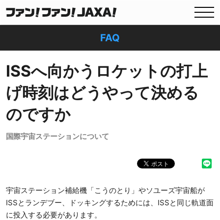
FAQ
ISSへ向かうロケットの打上
げ時刻はどうやって決める
のですか
国際宇宙ステーションについて
宇宙ステーション補給機「こうのとり」やソユーズ宇宙船が
ISSとランデブー、ドッキングするためには、ISSと同じ軌道面
に投入する必要があります。