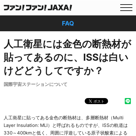
FAQ
人工衛星には金色の断熱材が
貼ってあるのに、ISSは白い
けどどうしてですか？
国際宇宙ステーションについて
人工衛星に貼ってある金色の断熱材は、多層断熱材（Multi
Layer Insulation: MLI）と呼ばれるものですが、ISSの軌道は
330～400kmと低く、周囲に浮遊している原子状酸素による