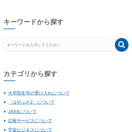
キーワードから探す
カテゴリから探す
大学院生等の受け入れについて
「はやぶさ2」について
JAXAについて
広報サービスについて
宇宙ビジネスについて