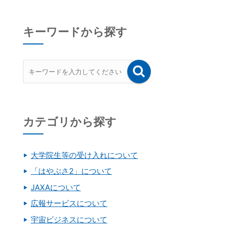
キーワードから探す
カテゴリから探す
大学院生等の受け入れについて
「はやぶさ2」について
JAXAについて
広報サービスについて
宇宙ビジネスについて