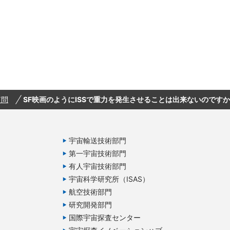
質問
SF映画のようにISSで重力を発生させることは出来ないのです
宇宙輸送技術部門
第一宇宙技術部門
有人宇宙技術部門
宇宙科学研究所（ISAS）
航空技術部門
研究開発部門
国際宇宙探査センター