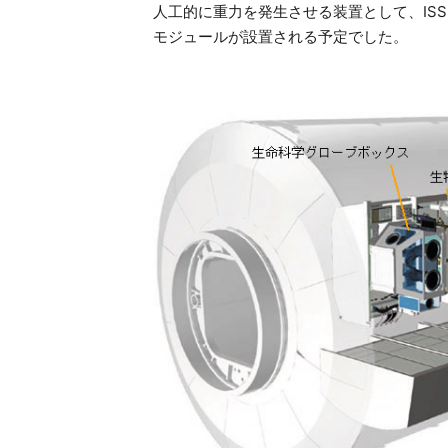
人工的に重力を発生させる装置として、IS
モジュールが設置される予定でした。