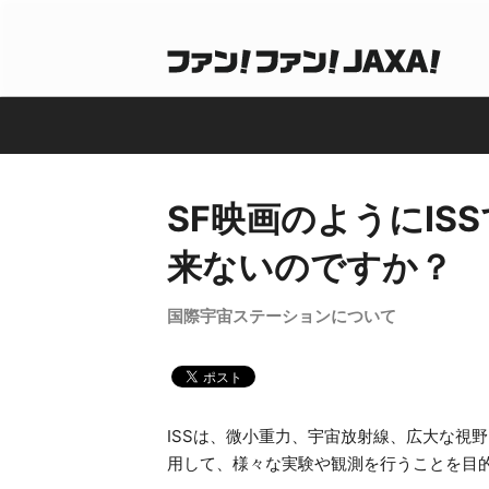
SF映画のようにI
来ないのですか？
国際宇宙ステーションについて
ISSは、微小重力、宇宙放射線、広大な視
用して、様々な実験や観測を行うことを目