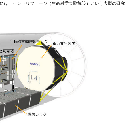
Sには、セントリフュージ（生命科学実験施設）という大型の研究