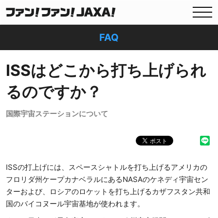
FAQ
ISSはどこから打ち上げられ
るのですか？
国際宇宙ステーションについて
ISSの打上げには、スペースシャトルを打ち上げるアメリカの
フロリダ州ケープカナベラルにあるNASAのケネディ宇宙セン
ターおよび、ロシアのロケットを打ち上げるカザフスタン共和
国のバイコヌール宇宙基地が使われます。