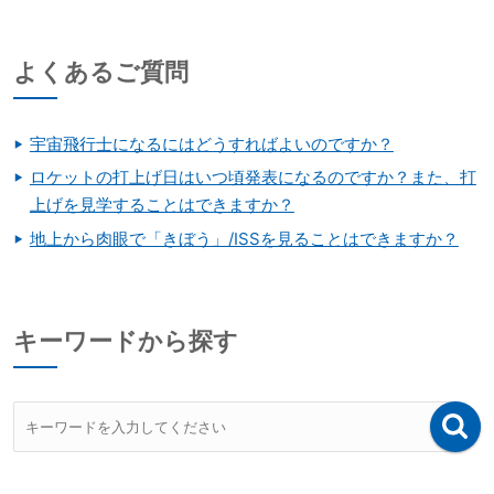
よくあるご質問
宇宙飛行士になるにはどうすればよいのですか？
ロケットの打上げ日はいつ頃発表になるのですか？また、打
上げを見学することはできますか？
地上から肉眼で「きぼう」/ISSを見ることはできますか？
キーワードから探す