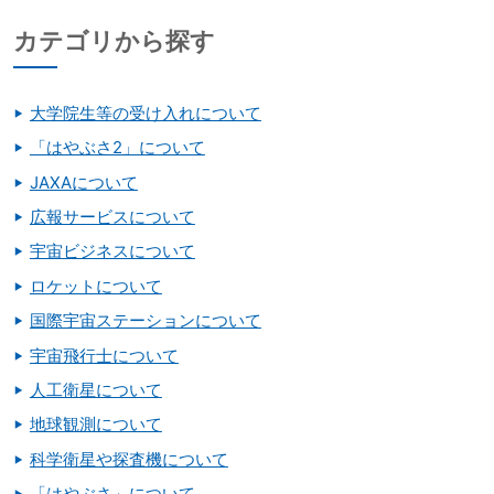
カテゴリから探す
大学院生等の受け入れについて
「はやぶさ2」について
JAXAについて
広報サービスについて
宇宙ビジネスについて
ロケットについて
国際宇宙ステーションについて
宇宙飛行士について
人工衛星について
地球観測について
科学衛星や探査機について
「はやぶさ」について