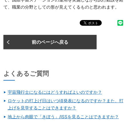
て、職業の分野としての形が見えてくるものと思われます。
前のページへ戻る
よくあるご質問
宇宙飛行士になるにはどうすればよいのですか？
ロケットの打上げ日はいつ頃発表になるのですか？また、打
上げを見学することはできますか？
地上から肉眼で「きぼう」/ISSを見ることはできますか？