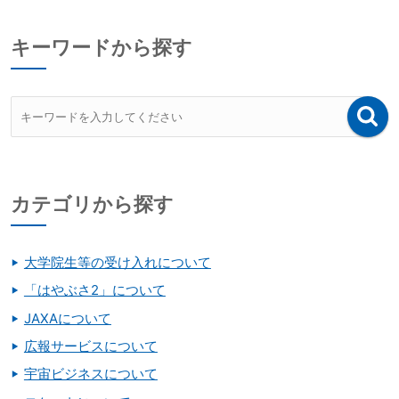
キーワードから探す
カテゴリから探す
大学院生等の受け入れについて
「はやぶさ2」について
JAXAについて
広報サービスについて
宇宙ビジネスについて