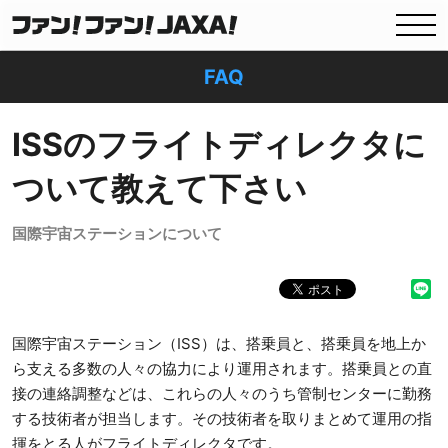
FAQ
ISSのフライトディレクタに
ついて教えて下さい
国際宇宙ステーションについて
国際宇宙ステーション（ISS）は、搭乗員と、搭乗員を地上か
ら支える多数の人々の協力により運用されます。搭乗員との直
接の連絡調整などは、これらの人々のうち管制センターに勤務
する技術者が担当します。その技術者を取りまとめて運用の指
揮をとる人がフライトディレクタです。