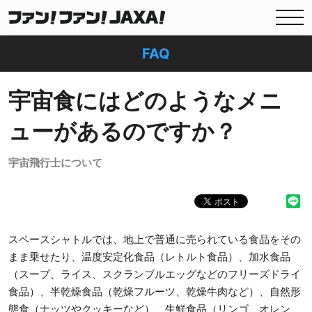
FAQ
宇宙食にはどのようなメニ
ューがあるのですか？
宇宙飛行士について
スペースシャトルでは、地上で普通に売られている食品をその
まま乗せたり、温度安定化食品（レトルト食品）、加水食品
（スープ、ライス、スクランブルエッグなどのフリーズドライ
食品）、半乾燥食品（乾燥フルーツ、乾燥牛肉など）、自然形
態食（ナッツやクッキーなど）、生鮮食品（リンゴ、オレン