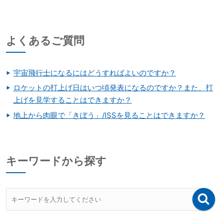
よくあるご質問
宇宙飛行士になるにはどうすればよいのですか？
ロケットの打上げ日はいつ頃発表になるのですか？また、打
上げを見学することはできますか？
地上から肉眼で「きぼう」/ISSを見ることはできますか？
キーワードから探す