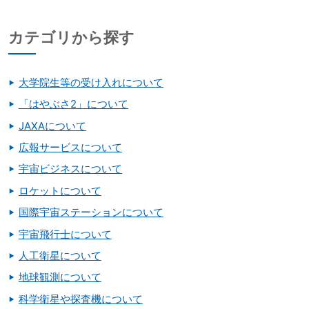
カテゴリから探す
大学院生等の受け入れについて
「はやぶさ2」について
JAXAについて
広報サービスについて
宇宙ビジネスについて
ロケットについて
国際宇宙ステーションについて
宇宙飛行士について
人工衛星について
地球観測について
科学衛星や探査機について