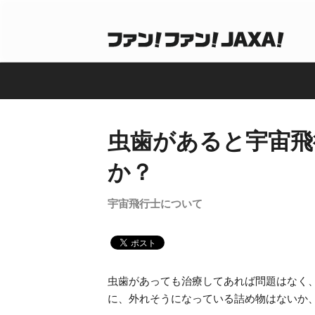
虫歯があると宇宙飛
か？
宇宙飛行士について
虫歯があっても治療してあれば問題はなく
に、外れそうになっている詰め物はないか