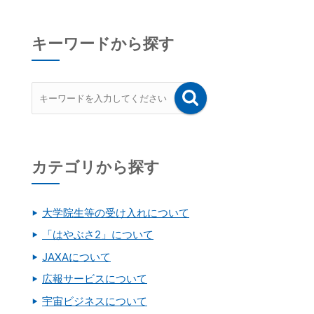
キーワードから探す
カテゴリから探す
大学院生等の受け入れについて
「はやぶさ2」について
JAXAについて
広報サービスについて
宇宙ビジネスについて