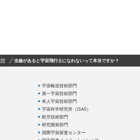
質問
虫歯があると宇宙飛行士になれないって本当ですか？
宇宙輸送技術部門
第一宇宙技術部門
有人宇宙技術部門
宇宙科学研究所（ISAS）
航空技術部門
研究開発部門
国際宇宙探査センター