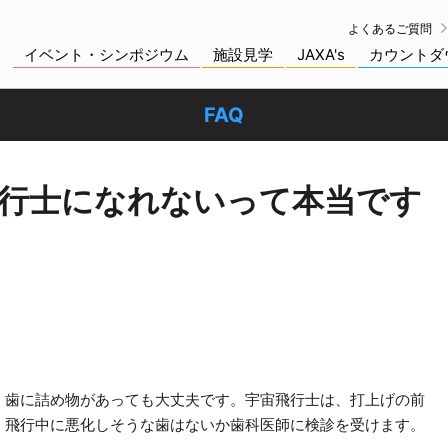
よくあるご質問
イベント・シンポジウム
施設見学
JAXA's
カウントダ
FAQ
行士になれないって本当です
、歯に詰め物があっても大丈夫です。宇宙飛行士は、打上げの前
、飛行中に悪化しそうな歯はないか歯科医師に検診を受けます。