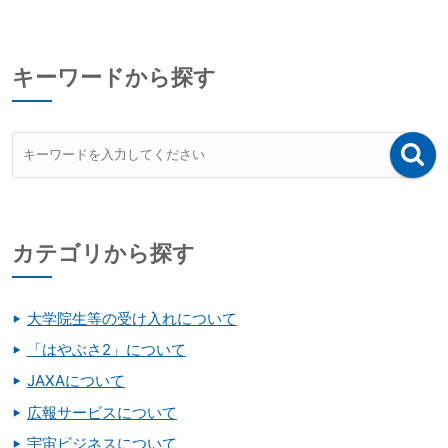
キーワードから探す
カテゴリから探す
大学院生等の受け入れについて
「はやぶさ2」について
JAXAについて
広報サービスについて
宇宙ビジネスについて