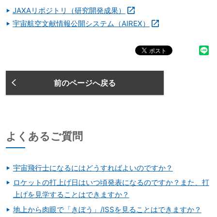
JAXAリポジトリ（研究開発成果）
宇宙航空文献情報公開システム（AIREX）
前のページへ戻る
よくあるご質問
宇宙飛行士になるにはどうすればよいのですか？
ロケットの打上げ日はいつ頃発表になるのですか？また、打
上げを見学することはできますか？
地上から肉眼で「きぼう」/ISSを見ることはできますか？