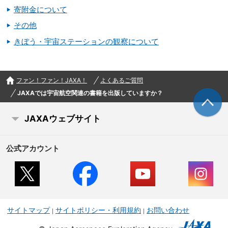
寄附金について
その他
きぼう・宇宙ステーションの観察について
ファン！ファン！JAXA！
よくあるご質問
JAXAでは宇宙航空関連の書籍を出版していますか？
JAXAウェブサイト
公式アカウント
サイトマップ
サイトポリシー・利用規約
お問い合わせ