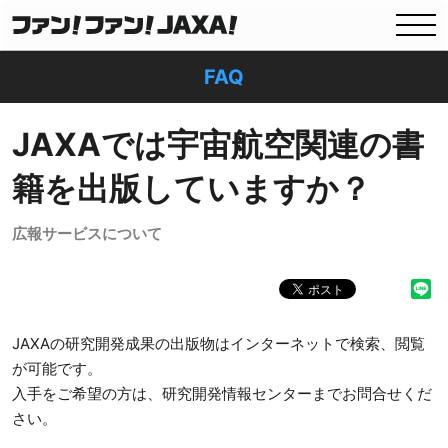
FAQ
JAXAでは宇宙航空関連の書
籍を出版していますか？
広報サービスについて
JAXAの研究開発成果の出版物はインターネットで検索、閲覧
が可能です。
入手をご希望の方は、研究開発情報センターまでお問合せくだ
さい。