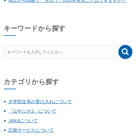
地上から肉眼で「きぼう」/ISSを見ることはできますか？
キーワードから探す
カテゴリから探す
大学院生等の受け入れについて
「はやぶさ2」について
JAXAについて
広報サービスについて