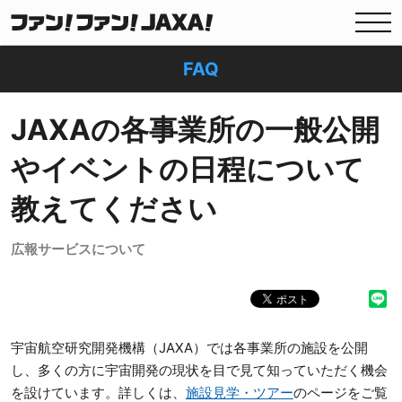
FAQ
JAXAの各事業所の一般公開
やイベントの日程について
教えてください
広報サービスについて
宇宙航空研究開発機構（JAXA）では各事業所の施設を公開
し、多くの方に宇宙開発の現状を目で見て知っていただく機会
を設けています。詳しくは、
施設見学・ツアー
のページをご覧