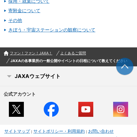
採用・就業について
寄附金について
その他
きぼう・宇宙ステーションの観察について
ファン！ファン！JAXA！
よくあるご質問
JAXAの各事業所の一般公開やイベントの日程について教えてください
JAXAウェブサイト
公式アカウント
サイトマップ
サイトポリシー・利用規約
お問い合わせ