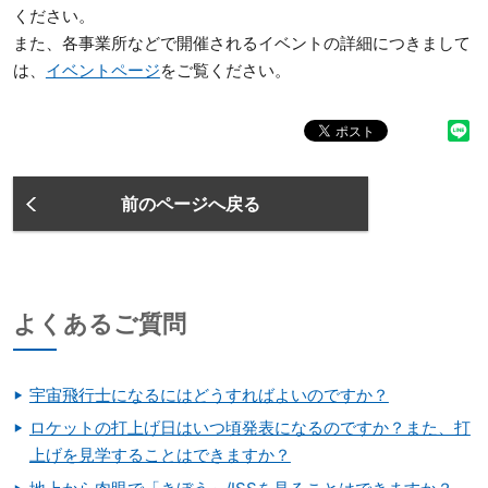
ください。
また、各事業所などで開催されるイベントの詳細につきまして
は、
イベントページ
をご覧ください。
前のページへ戻る
よくあるご質問
宇宙飛行士になるにはどうすればよいのですか？
ロケットの打上げ日はいつ頃発表になるのですか？また、打
上げを見学することはできますか？