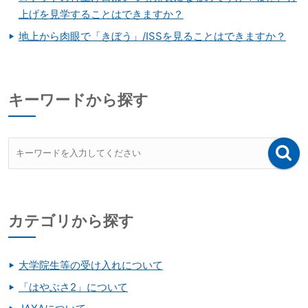
上げを見学することはできますか？
地上から肉眼で「きぼう」/ISSを見ることはできますか？
キーワードから探す
カテゴリから探す
大学院生等の受け入れについて
「はやぶさ2」について