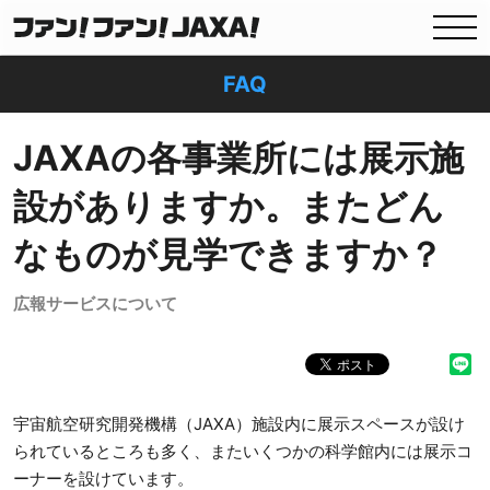
FAQ
JAXAの各事業所には展示施
設がありますか。またどん
なものが見学できますか？
広報サービスについて
宇宙航空研究開発機構（JAXA）施設内に展示スペースが設け
られているところも多く、またいくつかの科学館内には展示コ
ーナーを設けています。