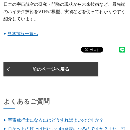
日本の宇宙航空の研究・開発の現状から未来技術など、最先端
のハイテク技術をVTRや模型、実物などを使ってわかりやすく
紹介しています。
見学施設一覧へ
前のページへ戻る
よくあるご質問
宇宙飛行士になるにはどうすればよいのですか？
ロケットの打上げ日はいつ頃発表になるのですか？また、打