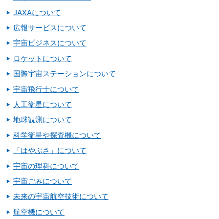
JAXAについて
広報サービスについて
宇宙ビジネスについて
ロケットについて
国際宇宙ステーションについて
宇宙飛行士について
人工衛星について
地球観測について
科学衛星や探査機について
「はやぶさ」について
宇宙の理科について
宇宙ごみについて
未来の宇宙航空技術について
航空機について