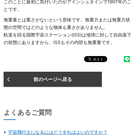
このことに最初に気付いたのがアインシュタインで1907年のこ
とです。
無重量とは重さがないという意味です。無重力または無重力状
態の空間ではどのような物体も重さがありません。
軌道を回る国際宇宙ステーション(ISS)は地球に対して自由落下
の状態にありますから、ISSもその内部も無重量です。
前のページへ戻る
よくあるご質問
宇宙飛行士になるにはどうすればよいのですか？