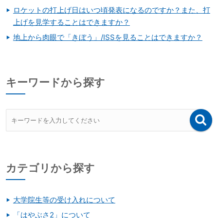
ロケットの打上げ日はいつ頃発表になるのですか？また、打
上げを見学することはできますか？
地上から肉眼で「きぼう」/ISSを見ることはできますか？
キーワードから探す
カテゴリから探す
大学院生等の受け入れについて
「はやぶさ2」について