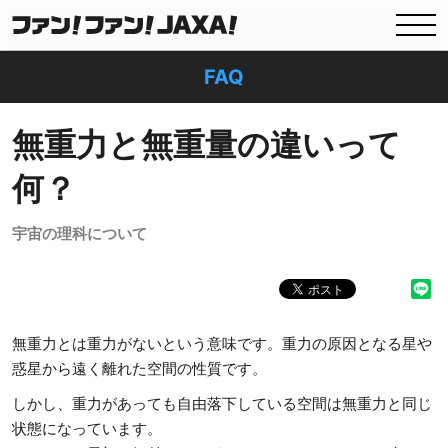
FAQ
無重力と無重量の違いって
何？
宇宙の理科について
無重力とは重力がないという意味です。重力の原因となる星や
惑星から遠く離れた空間の性質です。
しかし、重力があっても自由落下している空間は無重力と同じ
状態になっています。