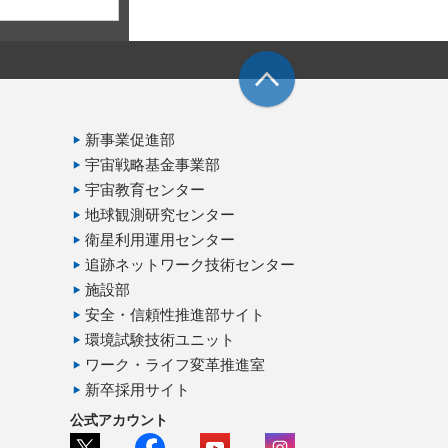
新事業促進部
宇宙戦略基金事業部
宇宙教育センター
地球観測研究センター
衛星利用運用センター
追跡ネットワーク技術センター
施設部
安全・信頼性推進部サイト
環境試験技術ユニット
ワーク・ライフ変革推進室
新卒採用サイト
公式アカウント