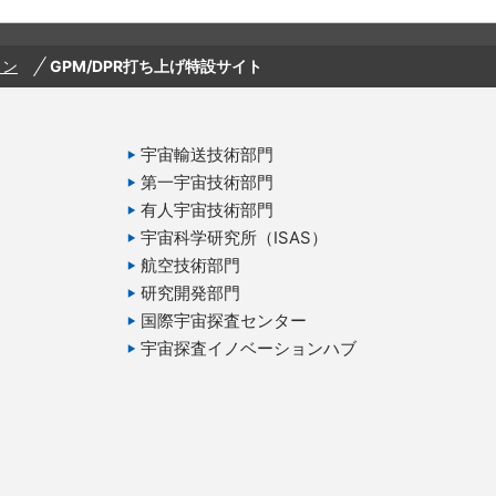
ウン
GPM/DPR打ち上げ特設サイト
宇宙輸送技術部門
第一宇宙技術部門
有人宇宙技術部門
宇宙科学研究所（ISAS）
航空技術部門
研究開発部門
国際宇宙探査センター
宇宙探査イノベーションハブ