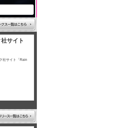
ク社サイト
社サイト「Rain