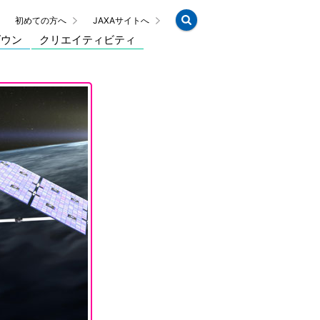
初めての方へ
JAXAサイトへ
ダウン
クリエイティビティ