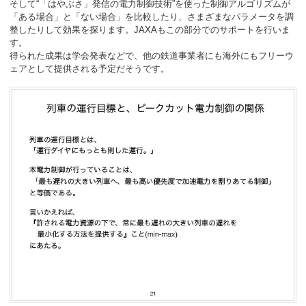
そして“「はやぶさ」発信の電力制御技術”を使った制御アルゴリズムが
「ある場合」と「ない場合」を比較したり、さまざまなパラメータを調
整したりして効果を探ります。JAXAもこの部分でのサポートを行いま
す。
得られた成果は学会発表などで、他の鉄道事業者にも海外にもフリーウ
ェアとして提供される予定だそうです。