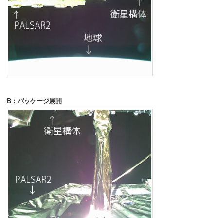
B：パッケージ展開