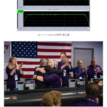
カッシーニからの信号 突入後