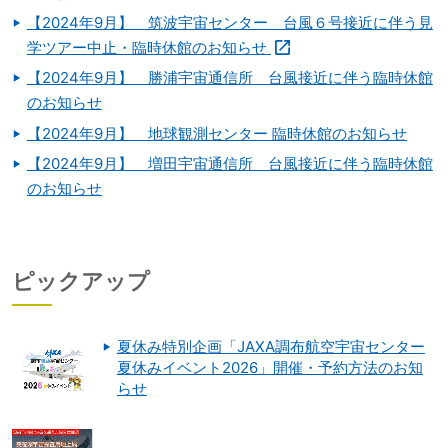
【2024年9月】 筑波宇宙センター 台風６号接近に伴う見
学ツアー中止・臨時休館のお知らせ
【2024年9月】 勝浦宇宙通信所 台風接近に伴う臨時休館
のお知らせ
【2024年9月】 地球観測センター 臨時休館のお知らせ
【2024年9月】 増田宇宙通信所 台風接近に伴う臨時休館
のお知らせ
ピックアップ
夏休み特別企画「JAXA調布航空宇宙センター
夏休みイベント2026」開催・予約方法のお知
らせ