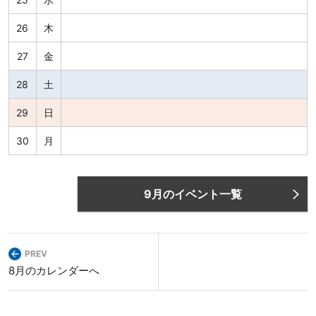
26
木
27
金
28
土
29
日
30
月
9月のイベント一覧
PREV
8月のカレンダーへ