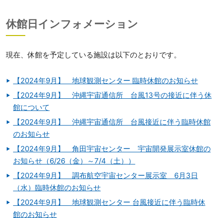
休館日インフォメーション
現在、休館を予定している施設は以下のとおりです。
【2024年9月】 地球観測センター 臨時休館のお知らせ
【2024年9月】 沖縄宇宙通信所 台風13号の接近に伴う休
館について
【2024年9月】 沖縄宇宙通信所 台風接近に伴う臨時休館
のお知らせ
【2024年9月】 角田宇宙センター 宇宙開発展示室休館の
お知らせ（6/26（金）～7/4（土））
【2024年9月】 調布航空宇宙センター展示室 6月3日
（水）臨時休館のお知らせ
【2024年9月】 地球観測センター 台風接近に伴う臨時休
館のお知らせ