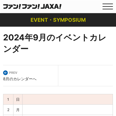
EVENT・SYMPOSIUM
2024年9月のイベントカレ
ンダー
PREV
8月のカレンダーへ
1
日
2
月