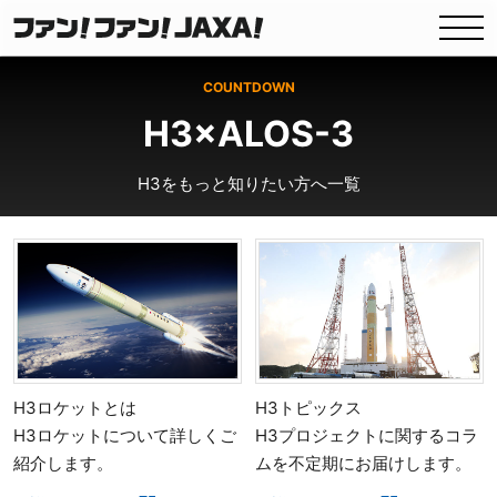
COUNTDOWN
H3×ALOS-3
H3をもっと知りたい方へ一覧
H3ロケットとは
H3トピックス
H3ロケットについて詳しくご
H3プロジェクトに関するコラ
紹介します。
ムを不定期にお届けします。