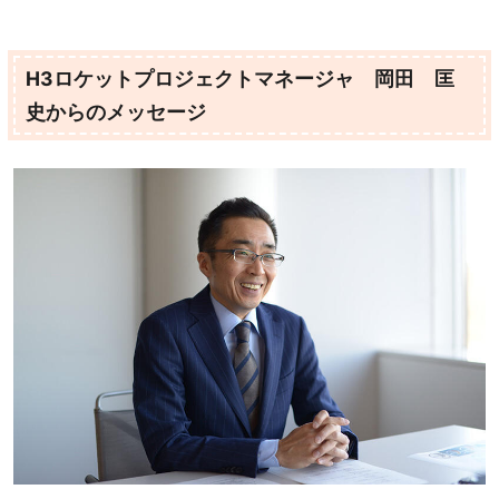
H3ロケットプロジェクトマネージャ 岡田 匡
史からのメッセージ