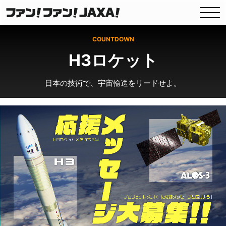
COUNTDOWN
H3ロケット
日本の技術で、宇宙輸送をリードせよ。