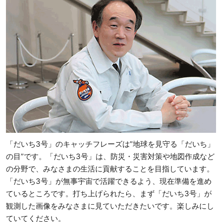
「だいち3号」のキャッチフレーズは”地球を見守る「だいち」
の目”です。「だいち3号」は、防災・災害対策や地図作成など
の分野で、みなさまの生活に貢献することを目指しています。
「だいち3号」が無事宇宙で活躍できるよう、現在準備を進め
ているところです。打ち上げられたら、まず「だいち3号」が
観測した画像をみなさまに見ていただきたいです。楽しみにし
ていてください。