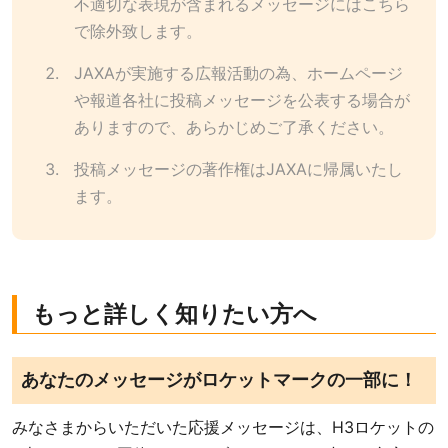
不適切な表現が含まれるメッセージにはこちら
で除外致します。
JAXAが実施する広報活動の為、ホームページ
や報道各社に投稿メッセージを公表する場合が
ありますので、あらかじめご了承ください。
投稿メッセージの著作権はJAXAに帰属いたし
ます。
もっと詳しく知りたい方へ
あなたのメッセージがロケットマークの⼀部に！
みなさまからいただいた応援メッセージは、H3ロケットの