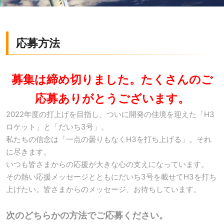
応募方法
募集は締め切りました。たくさんのご
応募ありがとうございます。
2022年度の打上げを目指し、ついに開発の佳境を迎えた「H3
ロケット」と「だいち3号」。
私たちの信念は「一点の曇りもなくH3を打ち上げる」。それ
に尽きます。
いつも皆さまからの応援が大きな心の支えになっています。
その熱い応援メッセージとともにだいち3号を載せてH3を打ち
上げたい。皆さまからのメッセージ、お待ちしています。
次のどちらかの方法でご応募ください。