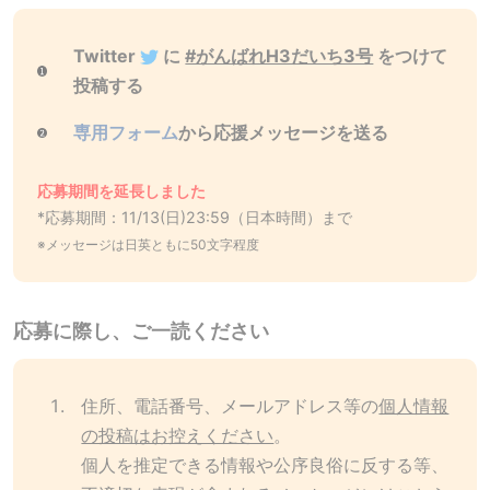
Twitter
に
#がんばれH3だいち3号
をつけて
投稿する
専用フォーム
から応援メッセージを送る
応募期間を延長しました
*応募期間：11/13(日)23:59（日本時間）まで
※メッセージは日英ともに50文字程度
応募に際し、ご一読ください
住所、電話番号、メールアドレス等の
個人情報
の投稿はお控えください
。
個人を推定できる情報や公序良俗に反する等、