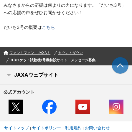
みなさまからの応援は何よりの力になります。「だいち3号」
への応援の声をぜひお聞かせください！
だいち3号の概要は
こちら
ファン！ファン！JAXA！
カウントダウン
Ｈ3ロケット試験機1号機特設サイト｜メッセージ募集
JAXAウェブサイト
公式アカウント
サイトマップ
サイトポリシー・利用規約
お問い合わせ